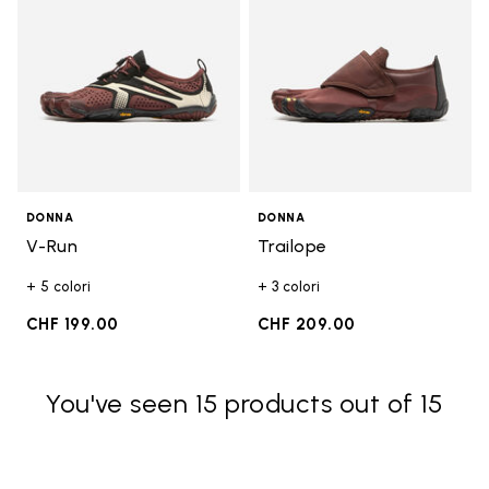
DONNA
DONNA
V-Run
Trailope
+ 5 colori
+ 3 colori
CHF 199.00
CHF 209.00
You've seen 15 products out of 15