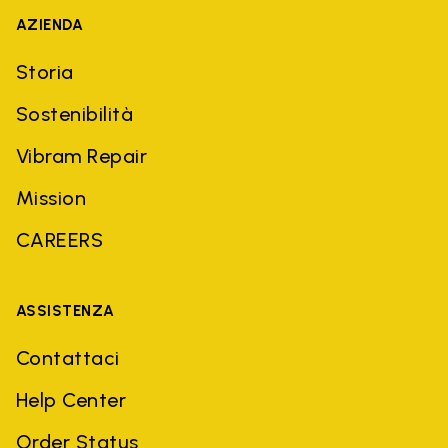
AZIENDA
Storia
Sostenibilità
Vibram Repair
Mission
CAREERS
ASSISTENZA
Contattaci
Help Center
Order Status