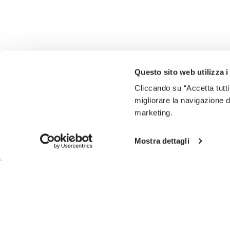
Questo sito web utilizza i
Cliccando su “Accetta tutti
migliorare la navigazione del
marketing.
Mostra dettagli
ISCRIVITI PER NON PERDERE LE NOSTRE ULTIME NOVIT