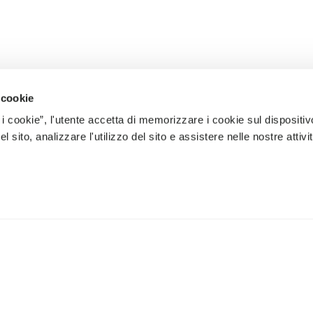
 cookie
 i cookie”, l'utente accetta di memorizzare i cookie sul dispositiv
 sito, analizzare l'utilizzo del sito e assistere nelle nostre attivit
À