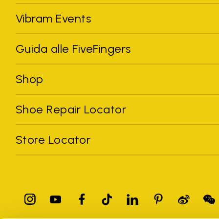
Vibram Events
Guida alle FiveFingers
Shop
Shoe Repair Locator
Store Locator