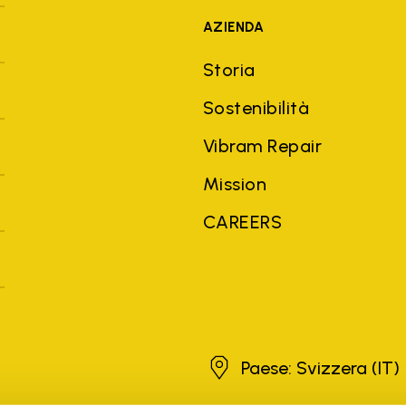
AZIENDA
Storia
Sostenibilità
Vibram Repair
Mission
CAREERS
Svizzera
Paese: Svizzera
(IT)