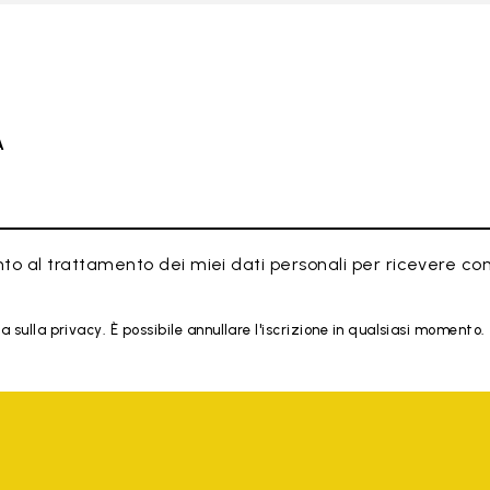
À
to al trattamento dei miei dati personali per ricevere co
 sulla privacy. È possibile annullare l'iscrizione in qualsiasi momento.