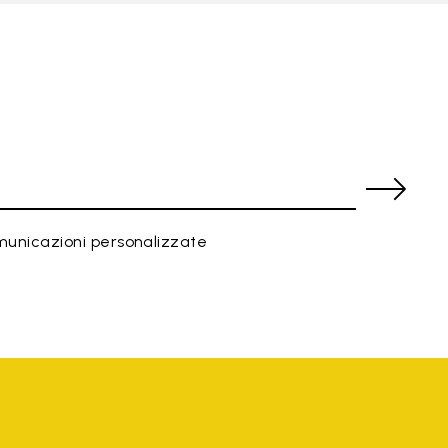
municazioni personalizzate