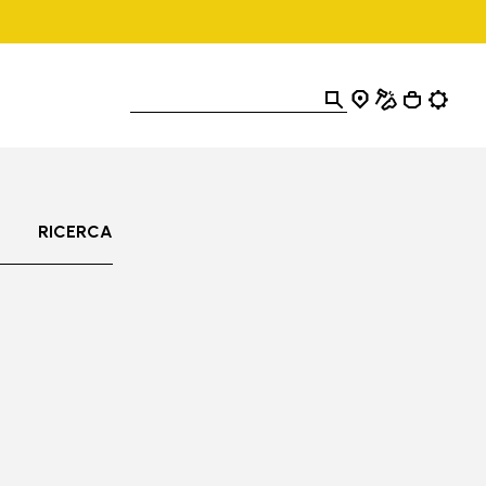
RICERCA