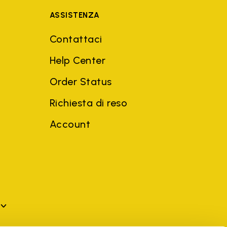
ASSISTENZA
Contattaci
Help Center
Order Status
Richiesta di reso
Account