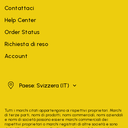
Contattaci
Help Center
Order Status
Richiesta di reso
Account
Svizzera
Paese: Svizzera
(IT)
Tutti i marchi citati appartengono ai rispettivi proprietari. Marchi
di terze parti, nomi di prodotti, nomi commerciali, nomi aziendali
e nomi di società possono essere marchi commerciali dei
rispettivi proprietari o marchi registrati di altre società e sono