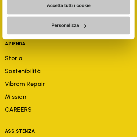
Accetta tutti i cookie
Personalizza
AZIENDA
Storia
Sostenibilità
Vibram Repair
Mission
CAREERS
ASSISTENZA