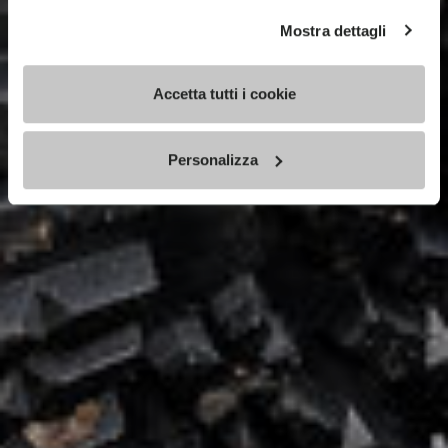
Mostra dettagli
Accetta tutti i cookie
Personalizza