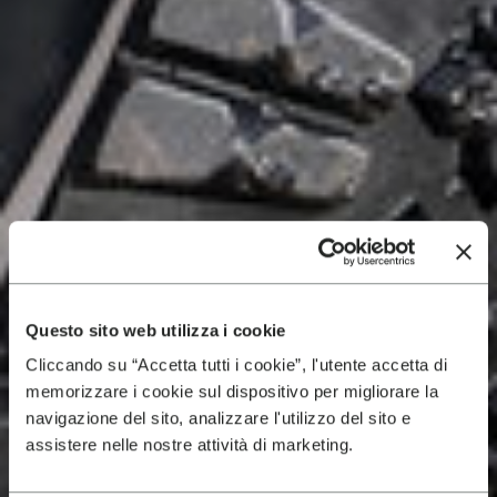
Questo sito web utilizza i cookie
Cliccando su “Accetta tutti i cookie”, l'utente accetta di
memorizzare i cookie sul dispositivo per migliorare la
navigazione del sito, analizzare l'utilizzo del sito e
assistere nelle nostre attività di marketing.