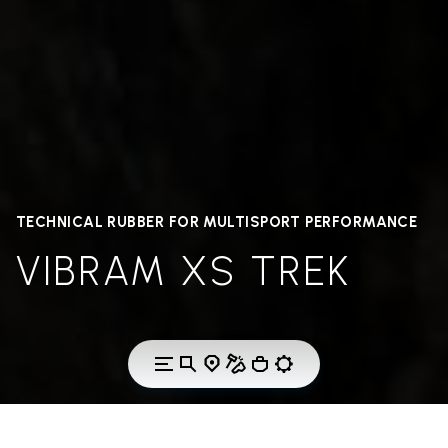
TECHNICAL RUBBER FOR MULTISPORT PERFORMANCE
VIBRAM XS TREK