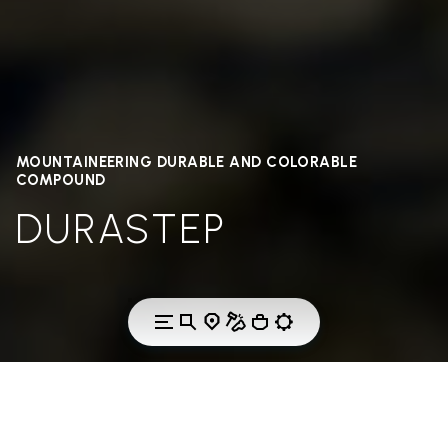
MOUNTAINEERING DURABLE AND COLORABLE
COMPOUND
DURASTEP
THE TECHNOLOGY