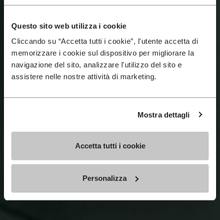
Questo sito web utilizza i cookie
Cliccando su “Accetta tutti i cookie”, l'utente accetta di
memorizzare i cookie sul dispositivo per migliorare la
navigazione del sito, analizzare l'utilizzo del sito e
assistere nelle nostre attività di marketing.
Mostra dettagli
Accetta tutti i cookie
Personalizza