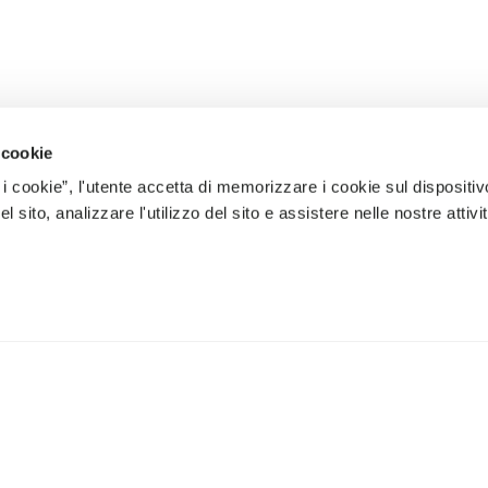
 cookie
 i cookie”, l'utente accetta di memorizzare i cookie sul dispositiv
 sito, analizzare l'utilizzo del sito e assistere nelle nostre attivit