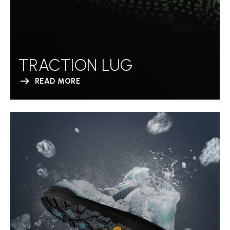
TRACTION LUG
READ MORE