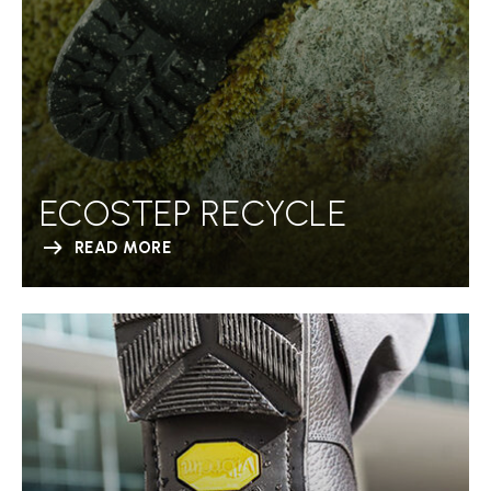
ECOSTEP RECYCLE
READ MORE