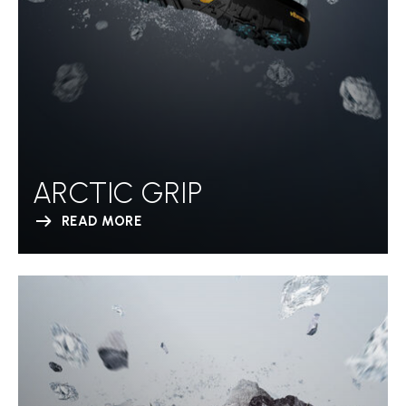
ARCTIC GRIP
READ MORE