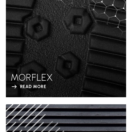
MORFLEX
READ MORE