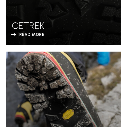
ICETREK
READ MORE