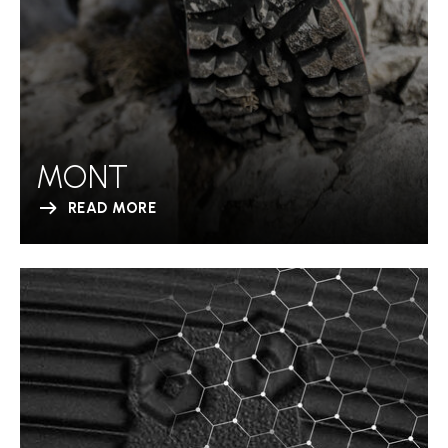
MONT
READ MORE