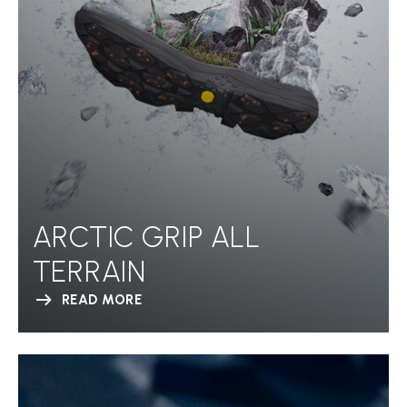
ARCTIC GRIP ALL
TERRAIN
READ MORE