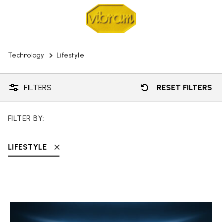
Technology
Lifestyle
FILTERS
RESET FILTERS
FILTER BY:
LIFESTYLE