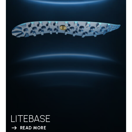
LITEBASE
READ MORE