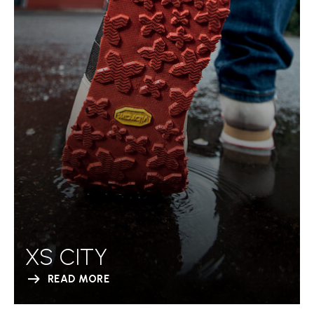
XS CITY
READ MORE