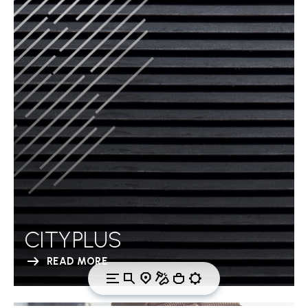
CITYPLUS
READ MORE