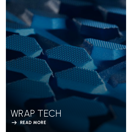
WRAP TECH
READ MORE