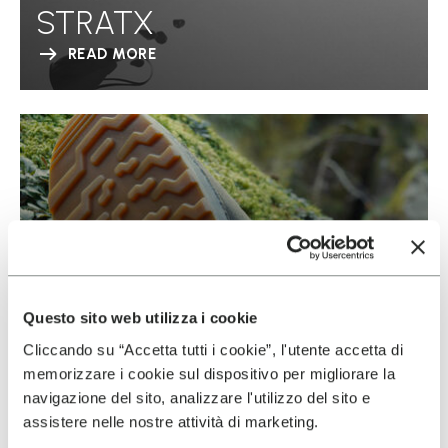
STRATX
READ MORE
Questo sito web utilizza i cookie
Cliccando su “Accetta tutti i cookie”, l'utente accetta di
memorizzare i cookie sul dispositivo per migliorare la
navigazione del sito, analizzare l'utilizzo del sito e
assistere nelle nostre attività di marketing.