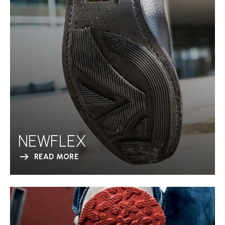
NEWFLEX
READ MORE