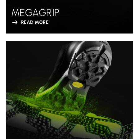
MEGAGRIP
READ MORE