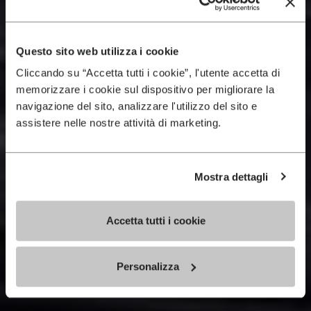
Questo sito web utilizza i cookie
Cliccando su “Accetta tutti i cookie”, l'utente accetta di
memorizzare i cookie sul dispositivo per migliorare la
navigazione del sito, analizzare l'utilizzo del sito e
assistere nelle nostre attività di marketing.
Mostra dettagli
Accetta tutti i cookie
Personalizza