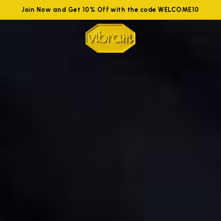
Join Now and Get 10% Off with the code WELCOME10