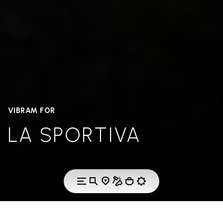
VIBRAM FOR
LA SPORTIVA