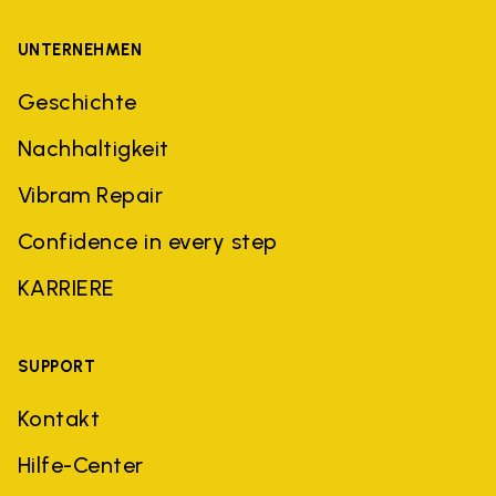
UNTERNEHMEN
Geschichte
Nachhaltigkeit
Vibram Repair
Confidence in every step
KARRIERE
SUPPORT
Kontakt
Hilfe-Center