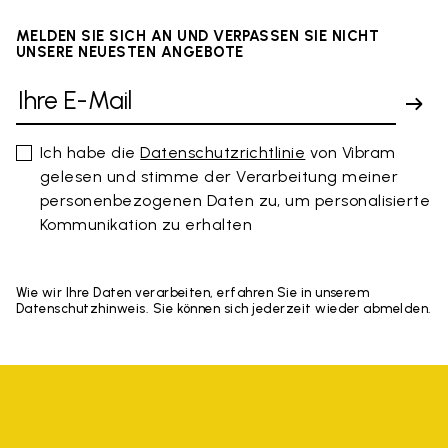
MELDEN SIE SICH AN UND VERPASSEN SIE NICHT
UNSERE NEUESTEN ANGEBOTE
Ich habe die
Datenschutzrichtlinie
von Vibram
gelesen und stimme der Verarbeitung meiner
personenbezogenen Daten zu, um personalisierte
Kommunikation zu erhalten
Wie wir Ihre Daten verarbeiten, erfahren Sie in unserem
Datenschutzhinweis. Sie können sich jederzeit wieder abmelden.