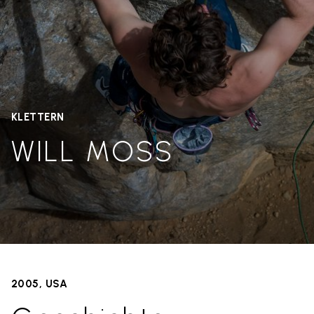
KLETTERN
WILL MOSS
2005, USA