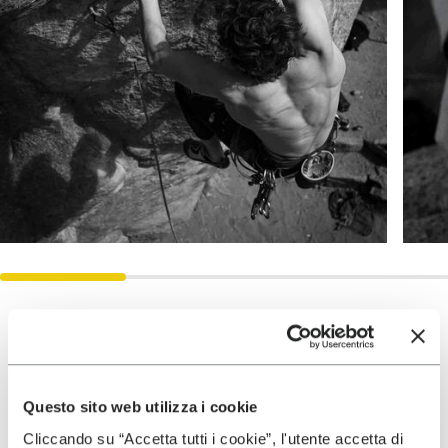
Erreichte Ziele
Questo sito web utilizza i cookie
2025
Cliccando su “Accetta tutti i cookie”, l'utente accetta di