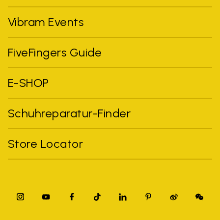
Vibram Events
FiveFingers Guide
E-SHOP
Schuhreparatur-Finder
Store Locator