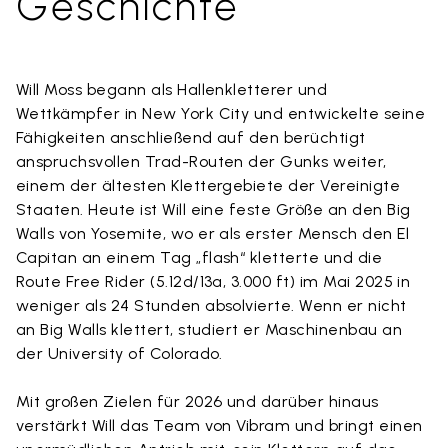
Geschichte
Will Moss begann als Hallenkletterer und
Wettkämpfer in New York City und entwickelte seine
Fähigkeiten anschließend auf den berüchtigt
anspruchsvollen Trad-Routen der Gunks weiter,
einem der ältesten Klettergebiete der Vereinigte
Staaten. Heute ist Will eine feste Größe an den Big
Walls von Yosemite, wo er als erster Mensch den El
Capitan an einem Tag „flash“ kletterte und die
Route Free Rider (5.12d/13a, 3.000 ft) im Mai 2025 in
weniger als 24 Stunden absolvierte. Wenn er nicht
an Big Walls klettert, studiert er Maschinenbau an
der University of Colorado.
Mit großen Zielen für 2026 und darüber hinaus
verstärkt Will das Team von Vibram und bringt einen