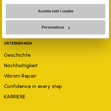
Accetta tutti i cookie
Personalizza
UNTERNEHMEN
Geschichte
Nachhaltigkeit
Vibram Repair
Confidence in every step
KARRIERE