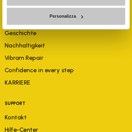
Personalizza
UNTERNEHMEN
Geschichte
Nachhaltigkeit
Vibram Repair
Confidence in every step
KARRIERE
SUPPORT
Kontakt
Hilfe-Center