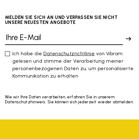
MELDEN SIE SICH AN UND VERPASSEN SIE NICHT
UNSERE NEUESTEN ANGEBOTE
Ich habe die
Datenschutzrichtlinie
von Vibram
gelesen und stimme der Verarbeitung meiner
personenbezogenen Daten zu, um personalisierte
Kommunikation zu erhalten
Wie wir Ihre Daten verarbeiten, erfahren Sie in unserem
Datenschutzhinweis. Sie können sich jederzeit wieder abmelden.