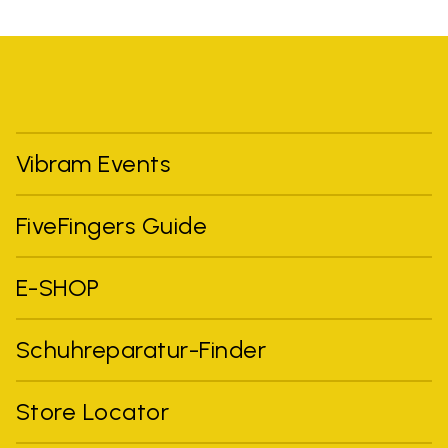
Vibram Events
FiveFingers Guide
E-SHOP
Schuhreparatur-Finder
Store Locator