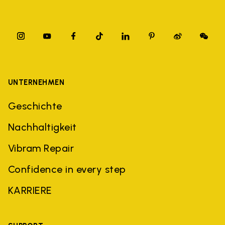
UNTERNEHMEN
Geschichte
Nachhaltigkeit
Vibram Repair
Confidence in every step
KARRIERE