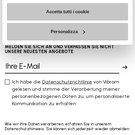
FAQs
Accetta tutti i cookie
Personalizza
MELDEN SIE SICH AN UND VERPASSEN SIE NICHT
UNSERE NEUESTEN ANGEBOTE
Ich habe die
Datenschutzrichtlinie
von Vibram
gelesen und stimme der Verarbeitung meiner
personenbezogenen Daten zu, um personalisierte
Kommunikation zu erhalten
Wie wir Ihre Daten verarbeiten, erfahren Sie in unserem
Datenschutzhinweis. Sie können sich jederzeit wieder abmelden.