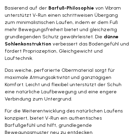
Basierend auf der
Barfuß-Philosophie
von Vibram
unterstützt V-Run einen schrittweisen Übergang
zum minimalistischen Laufen, indem er dem Fuß
mehr Bewegungsfreiheit bietet und gleichzeitig
grundlegenden Schutz gewährleistet. Die
dünne
Sohlenkonstruktion
verbessert das Bodengefühl und
fördert Propriozeption, Gleichgewicht und
Lauftechnik.
Das weiche, perforierte Obermaterial sorgt für
maximale Atmungsaktivität und ganztägigen
Komfort. Leicht und flexibel unterstützt der Schuh
eine natürliche Laufbewegung und eine engere
Verbindung zum Untergrund.
Für die Weiterentwicklung des natürlichen Laufens
konzipiert, bietet V-Run ein authentisches
Barfußgefühl und hilft, grundlegende
Bewegungsmuster neu zu entdecken.