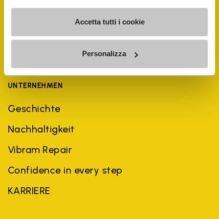
Accetta tutti i cookie
Personalizza
UNTERNEHMEN
Geschichte
Nachhaltigkeit
Vibram Repair
Confidence in every step
KARRIERE