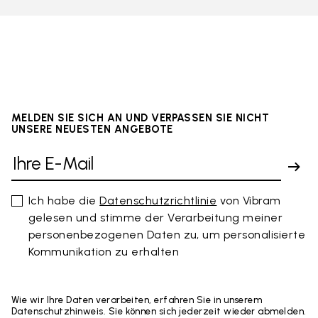
MELDEN SIE SICH AN UND VERPASSEN SIE NICHT
UNSERE NEUESTEN ANGEBOTE
Ich habe die
Datenschutzrichtlinie
von Vibram
gelesen und stimme der Verarbeitung meiner
personenbezogenen Daten zu, um personalisierte
Kommunikation zu erhalten
Wie wir Ihre Daten verarbeiten, erfahren Sie in unserem
Datenschutzhinweis. Sie können sich jederzeit wieder abmelden.