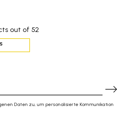
ts out of 52
S
enen Daten zu, um personalisierte Kommunikation