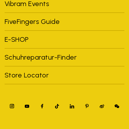
Vibram Events
FiveFingers Guide
E-SHOP
Schuhreparatur-Finder
Store Locator