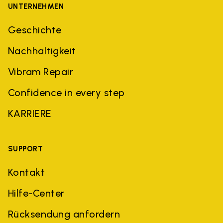
UNTERNEHMEN
Geschichte
Nachhaltigkeit
Vibram Repair
Confidence in every step
KARRIERE
SUPPORT
Kontakt
Hilfe-Center
Rücksendung anfordern