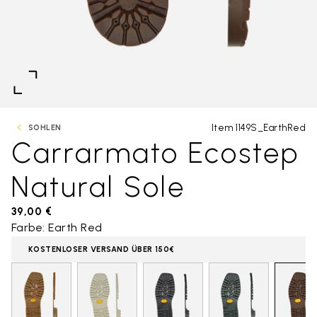
Item 1149S_EarthRed
SOHLEN
Carrarmato Ecostep
Natural Sole
39,00 €
Farbe: Earth Red
KOSTENLOSER VERSAND ÜBER 150€