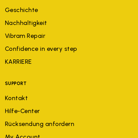
Geschichte
Nachhaltigkeit
Vibram Repair
Confidence in every step
KARRIERE
SUPPORT
Kontakt
Hilfe-Center
Rücksendung anfordern
My Account