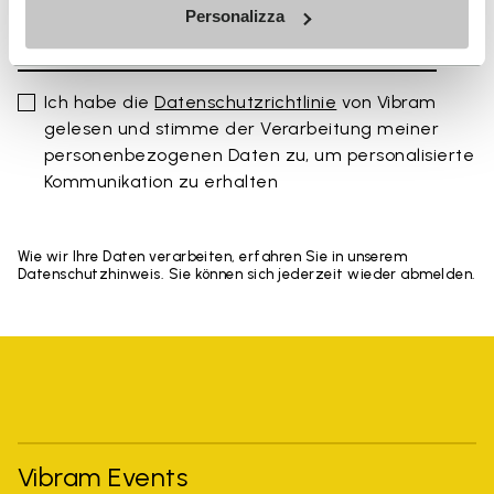
Personalizza
Ich habe die
Datenschutzrichtlinie
von Vibram
gelesen und stimme der Verarbeitung meiner
personenbezogenen Daten zu, um personalisierte
Kommunikation zu erhalten
Wie wir Ihre Daten verarbeiten, erfahren Sie in unserem
Datenschutzhinweis. Sie können sich jederzeit wieder abmelden.
Vibram Events