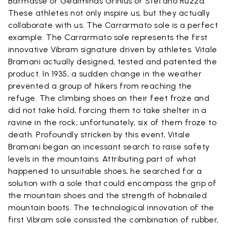
Barmasse or Gediminas Grinius or Stefano Ruzza.
These athletes not only inspire us, but they actually
collaborate with us. The Carrarmato sole is a perfect
example. The Carrarmato sole represents the first
innovative Vibram signature driven by athletes. Vitale
Bramani actually designed, tested and patented the
product. In 1935, a sudden change in the weather
prevented a group of hikers from reaching the
refuge. The climbing shoes on their feet froze and
did not take hold, forcing them to take shelter in a
ravine in the rock; unfortunately, six of them froze to
death. Profoundly stricken by this event, Vitale
Bramani began an incessant search to raise safety
levels in the mountains. Attributing part of what
happened to unsuitable shoes, he searched for a
solution with a sole that could encompass the grip of
the mountain shoes and the strength of hobnailed
mountain boots. The technological innovation of the
first Vibram sole consisted the combination of rubber,