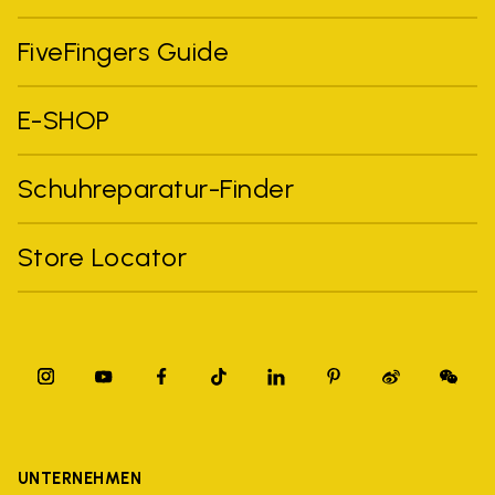
FiveFingers Guide
E-SHOP
Schuhreparatur-Finder
Store Locator
UNTERNEHMEN