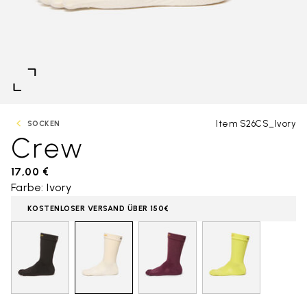
Item S26CS_Ivory
SOCKEN
Crew
17,00 €
Farbe: Ivory
KOSTENLOSER VERSAND ÜBER 150€