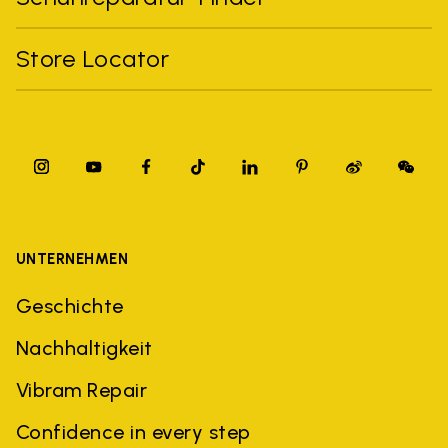
Store Locator
UNTERNEHMEN
Geschichte
Nachhaltigkeit
Vibram Repair
Confidence in every step