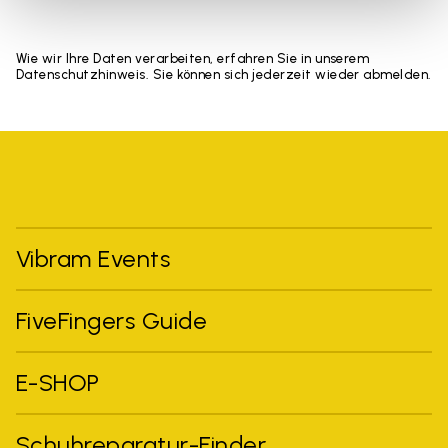
Wie wir Ihre Daten verarbeiten, erfahren Sie in unserem
Datenschutzhinweis. Sie können sich jederzeit wieder abmelden.
Vibram Events
FiveFingers Guide
E-SHOP
Schuhreparatur-Finder