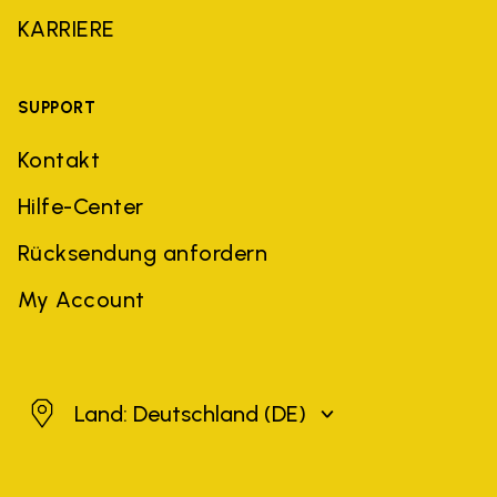
KARRIERE
SUPPORT
Kontakt
Hilfe-Center
Rücksendung anfordern
My Account
Deutschland
Land: Deutschland
(DE)