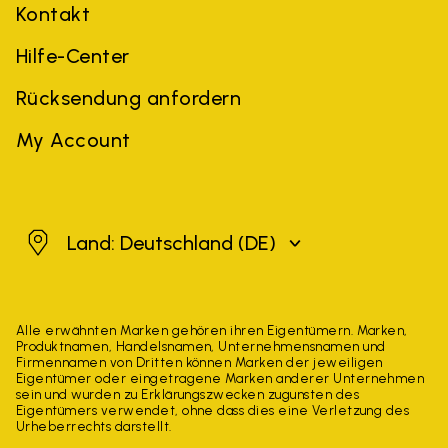
Kontakt
Hilfe-Center
Rücksendung anfordern
My Account
Deutschland
Land: Deutschland
(DE)
Alle erwähnten Marken gehören ihren Eigentümern. Marken,
Produktnamen, Handelsnamen, Unternehmensnamen und
Firmennamen von Dritten können Marken der jeweiligen
Eigentümer oder eingetragene Marken anderer Unternehmen
sein und wurden zu Erklärungszwecken zugunsten des
Eigentümers verwendet, ohne dass dies eine Verletzung des
Urheberrechts darstellt.