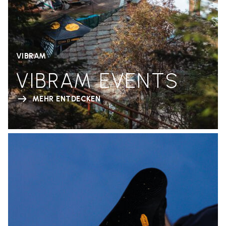
VIBRAM
VIBRAM EVENTS
MEHR ENTDECKEN