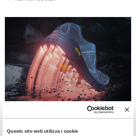
VIBRAM
Questo sito web utilizza i cookie