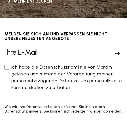
MEHR ENTDECKEN
MELDEN SIE SICH AN UND VERPASSEN SIE NICHT
UNSERE NEUESTEN ANGEBOTE
Ich habe die
Datenschutzrichtlinie
von Vibram
gelesen und stimme der Verarbeitung meiner
personenbezogenen Daten zu, um personalisierte
Kommunikation zu erhalten
Wie wir Ihre Daten verarbeiten, erfahren Sie in unserem
Datenschutzhinweis. Sie können sich jederzeit wieder abmelden.