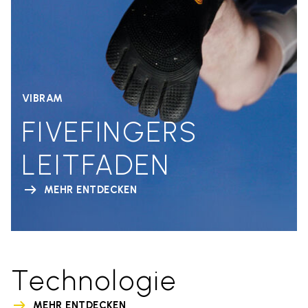
VIBRAM
FIVEFINGERS
LEITFADEN
MEHR ENTDECKEN
Technologie
MEHR ENTDECKEN