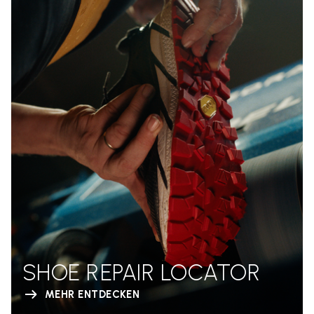
SHOE REPAIR LOCATOR
MEHR ENTDECKEN