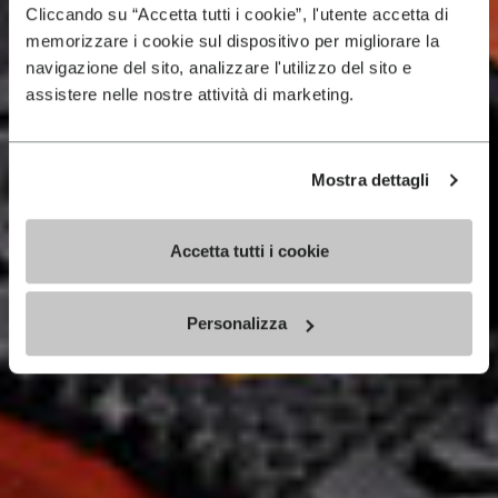
Cliccando su “Accetta tutti i cookie”, l'utente accetta di
memorizzare i cookie sul dispositivo per migliorare la
navigazione del sito, analizzare l'utilizzo del sito e
assistere nelle nostre attività di marketing.
Mostra dettagli
Accetta tutti i cookie
Personalizza