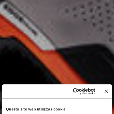
Questo sito web utilizza i cookie