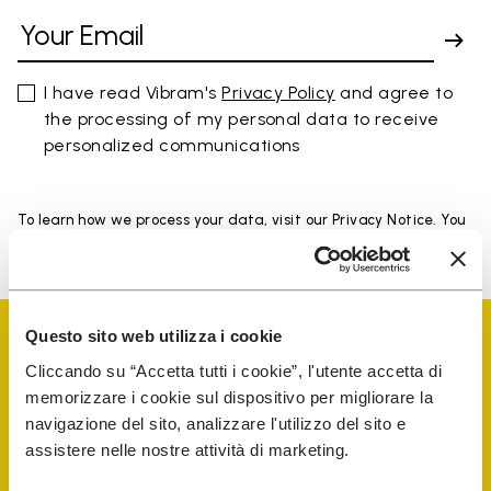
I have read Vibram's
Privacy Policy
and agree to
the processing of my personal data to receive
personalized communications
To learn how we process your data, visit our Privacy Notice. You
can unsubscribe at any time.
Questo sito web utilizza i cookie
Cliccando su “Accetta tutti i cookie”, l'utente accetta di
memorizzare i cookie sul dispositivo per migliorare la
navigazione del sito, analizzare l'utilizzo del sito e
assistere nelle nostre attività di marketing.