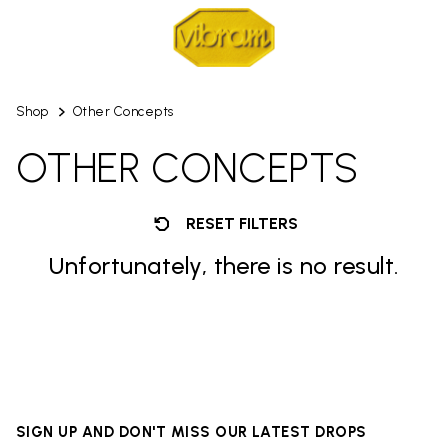
Shop
Other Concepts
OTHER CONCEPTS
RESET FILTERS
Unfortunately, there is no result.
SIGN UP AND DON'T MISS OUR LATEST DROPS