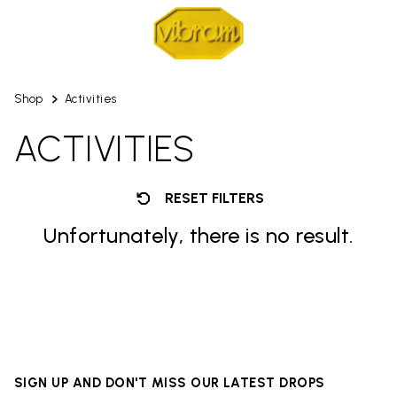
Shop
Activities
ACTIVITIES
RESET FILTERS
Unfortunately, there is no result.
SIGN UP AND DON'T MISS OUR LATEST DROPS