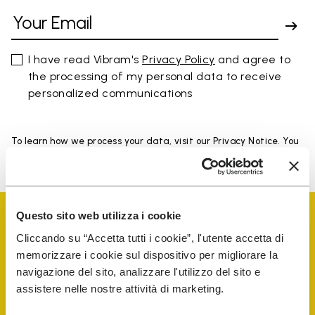
I have read Vibram's
Privacy Policy
and agree to
the processing of my personal data to receive
personalized communications
To learn how we process your data, visit our Privacy Notice. You
can unsubscribe at any time.
Questo sito web utilizza i cookie
Cliccando su “Accetta tutti i cookie”, l'utente accetta di
memorizzare i cookie sul dispositivo per migliorare la
navigazione del sito, analizzare l'utilizzo del sito e
assistere nelle nostre attività di marketing.