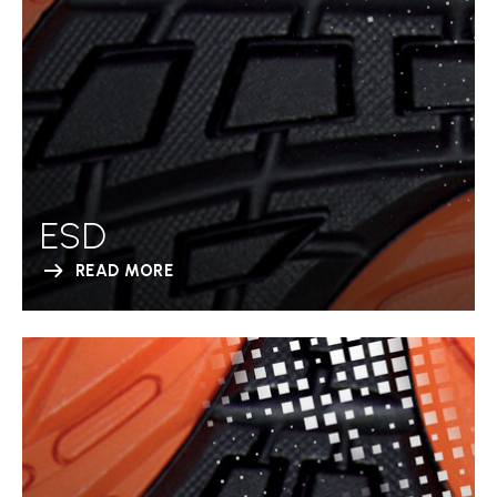
ESD
READ MORE