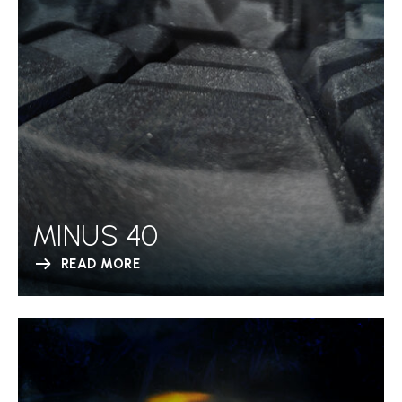
MINUS 40
READ MORE