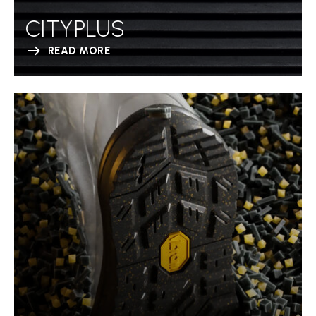
CITYPLUS
READ MORE