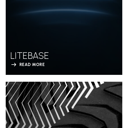
LITEBASE
READ MORE