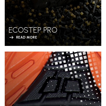
ECOSTEP PRO
READ MORE