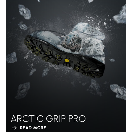
ARCTIC GRIP PRO
READ MORE