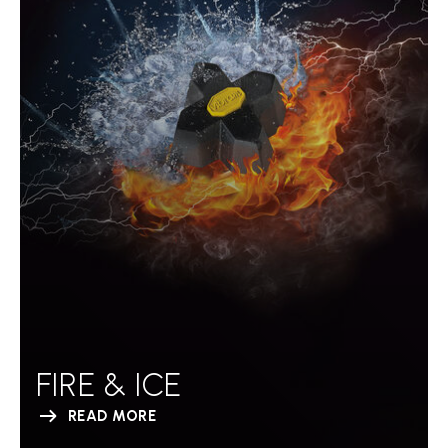
FIRE & ICE
READ MORE