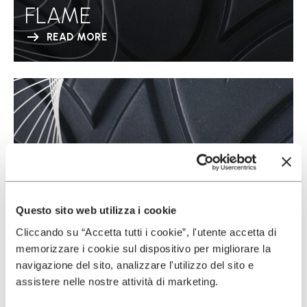
FLAME
READ MORE
Questo sito web utilizza i cookie
Cliccando su “Accetta tutti i cookie”, l'utente accetta di
memorizzare i cookie sul dispositivo per migliorare la
navigazione del sito, analizzare l'utilizzo del sito e
assistere nelle nostre attività di marketing.