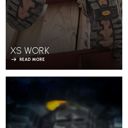
XS WORK
READ MORE