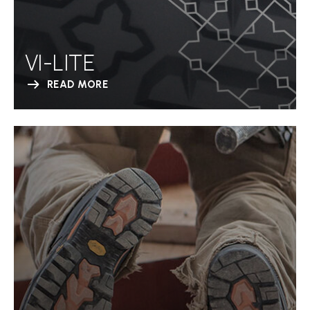
VI-LITE
READ MORE