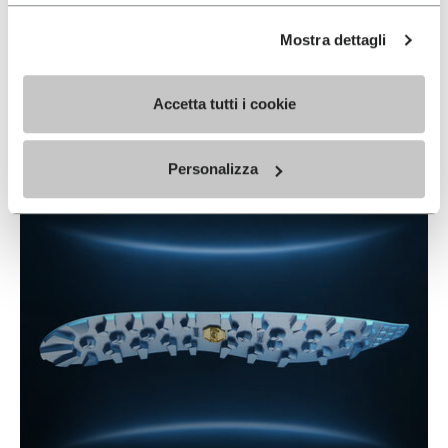
Mostra dettagli
FLAME
Accetta tutti i cookie
READ MORE
Personalizza