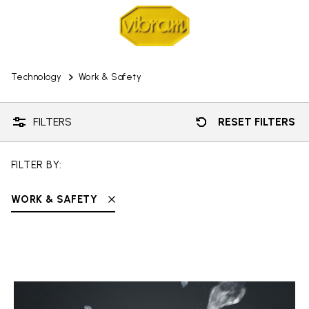
Technology
Work & Safety
FILTERS
RESET FILTERS
FILTER BY:
WORK & SAFETY