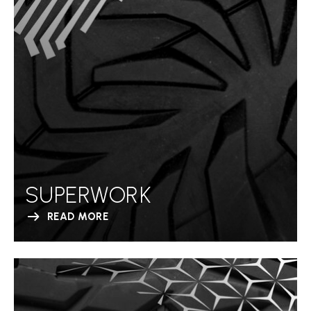
SUPERWORK
READ MORE