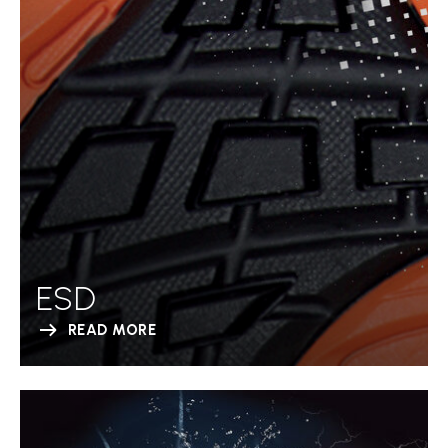
ESD
READ MORE