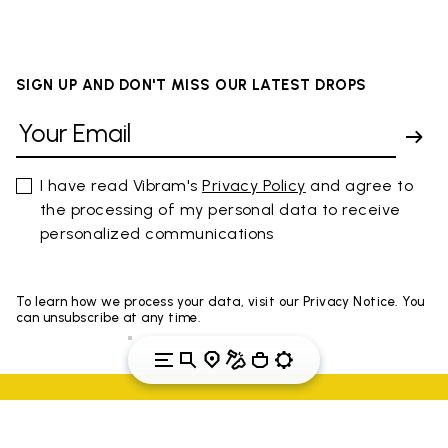
SIGN UP AND DON'T MISS OUR LATEST DROPS
I have read Vibram's
Privacy Policy
and agree to
the processing of my personal data to receive
personalized communications
To learn how we process your data, visit our Privacy Notice. You
can unsubscribe at any time.