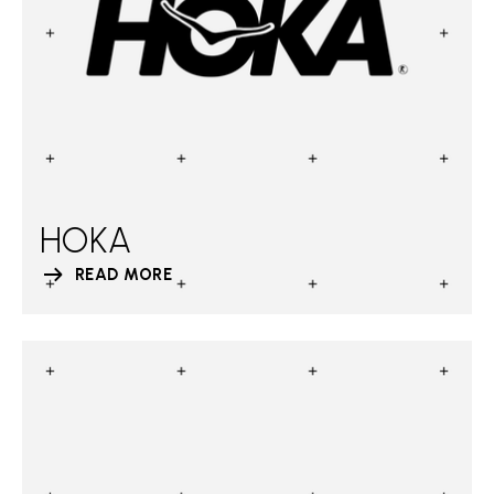
HOKA
READ MORE