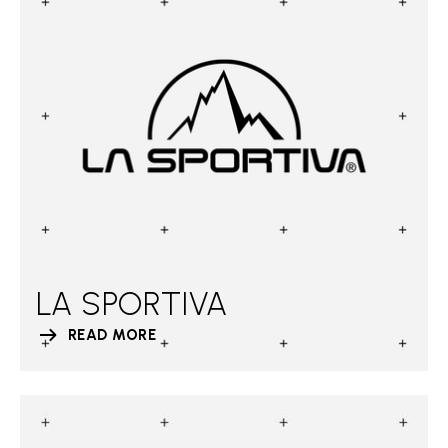
LA SPORTIVA
READ MORE