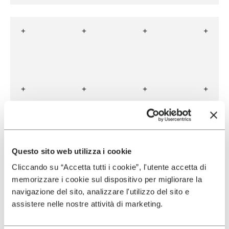
Questo sito web utilizza i cookie
Cliccando su “Accetta tutti i cookie”, l'utente accetta di
memorizzare i cookie sul dispositivo per migliorare la
navigazione del sito, analizzare l'utilizzo del sito e
assistere nelle nostre attività di marketing.