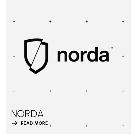
NORDA
READ MORE