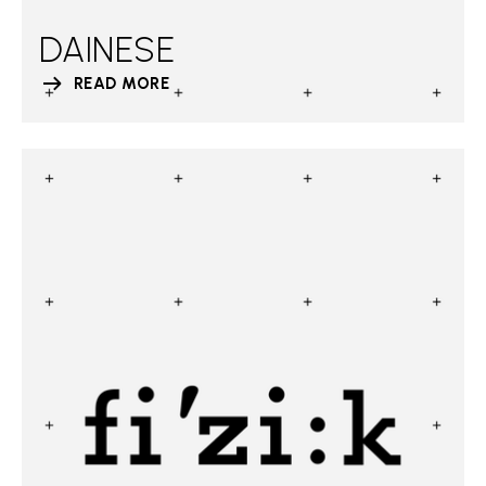
DAINESE
READ MORE