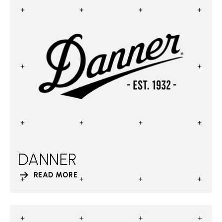
DANNER
READ MORE