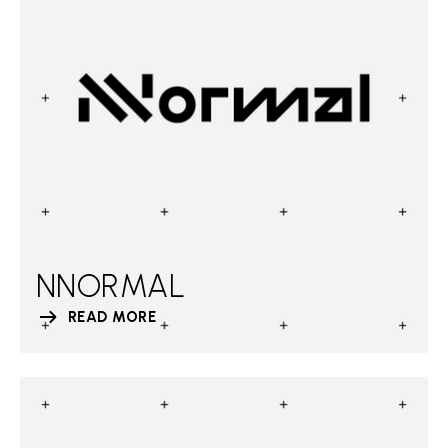
NNORMAL
READ MORE