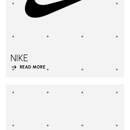
NIKE
READ MORE