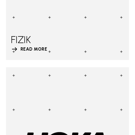
FIZIK
READ MORE