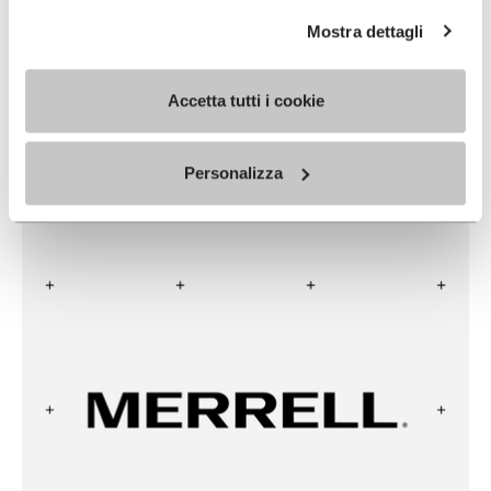
LOWA
Mostra dettagli
READ MORE
Accetta tutti i cookie
Personalizza