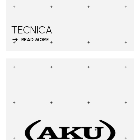
TECNICA
READ MORE