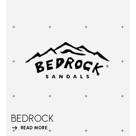
BEDROCK
READ MORE