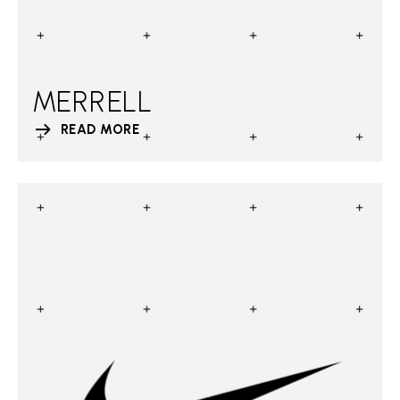
MERRELL
READ MORE