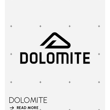
DOLOMITE
READ MORE