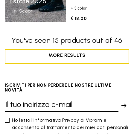
Estate 2026
+ 3 colori
Scopri
€ 18,00
You've seen 15 products out of 46
MORE RESULTS
ISCRIVITI PER NON PERDERE LE NOSTRE ULTIME
NOVITÀ
Ho letto l'
Informativa Privacy
di Vibram e
acconsento al trattamento dei miei dati personali