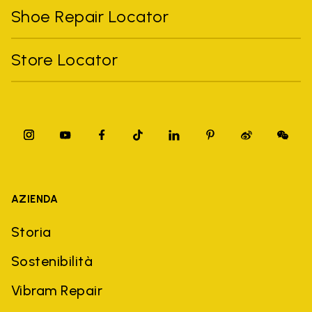
Shoe Repair Locator
Store Locator
AZIENDA
Storia
Sostenibilità
Vibram Repair