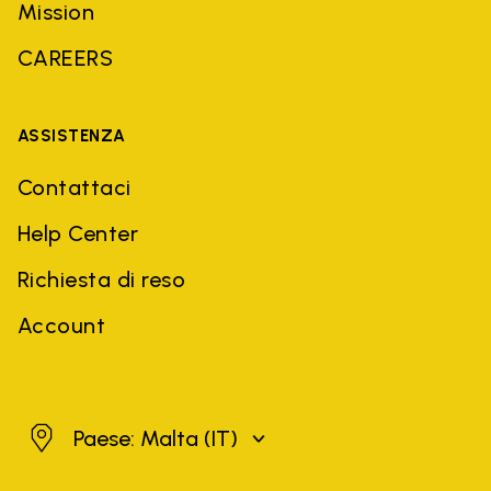
Mission
CAREERS
ASSISTENZA
Contattaci
Help Center
Richiesta di reso
Account
Malta
Paese: Malta
(IT)