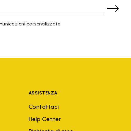
municazioni personalizzate
ASSISTENZA
Contattaci
Help Center