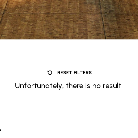
RESET FILTERS
Unfortunately, there is no result.
À