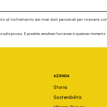
to al trattamento dei miei dati personali per ricevere co
 sulla privacy. È possibile annullare l'iscrizione in qualsiasi momento.
AZIENDA
Storia
Sostenibilità