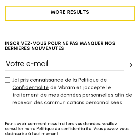
MORE RESULTS
INSCRIVEZ-VOUS POUR NE PAS MANQUER NOS
DERNIÈRES NOUVEAUTÉS
Jai pris connaissance de la
Politique de
Confidentialité
de Vibram et jaccepte le
traitement de mes données personnelles afin de
recevoir des communications personnalisées
Pour savoir comment nous traitons vos données, veuillez
consulter notre Politique de confidentialité. Vous pouvez vous
désinscrire à tout moment.