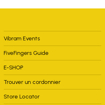
Vibram Events
FiveFingers Guide
E-SHOP
Trouver un cordonnier
Store Locator