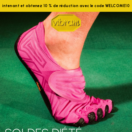
 maintenant et obtenez 10 % de réduction avec le code WELCOME