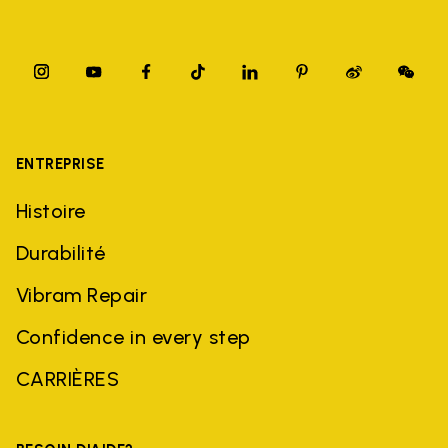
ENTREPRISE
Histoire
Durabilité
Vibram Repair
Confidence in every step
CARRIÈRES