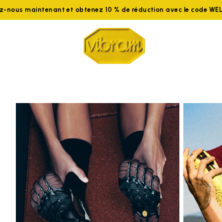
ez-nous maintenant et obtenez 10 % de réduction avec le code W