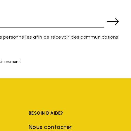
 personnelles afin de recevoir des communications
tout moment.
BESOIN D'AIDE?
Nous contacter