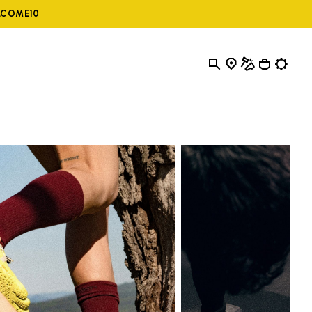
ELCOME10