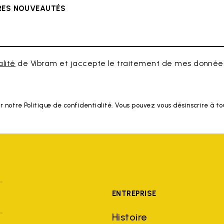
ÈRES NOUVEAUTÉS
alité
de Vibram et jaccepte le traitement de mes données
r notre Politique de confidentialité. Vous pouvez vous désinscrire à 
ENTREPRISE
Histoire