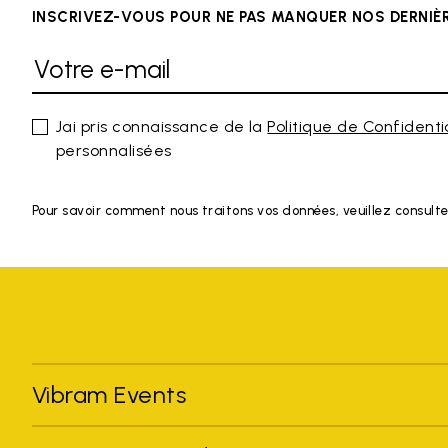
INSCRIVEZ-VOUS POUR NE PAS MANQUER NOS DERNI
Jai pris connaissance de la
Politique de Confidenti
personnalisées
Pour savoir comment nous traitons vos données, veuillez consulte
Vibram Events