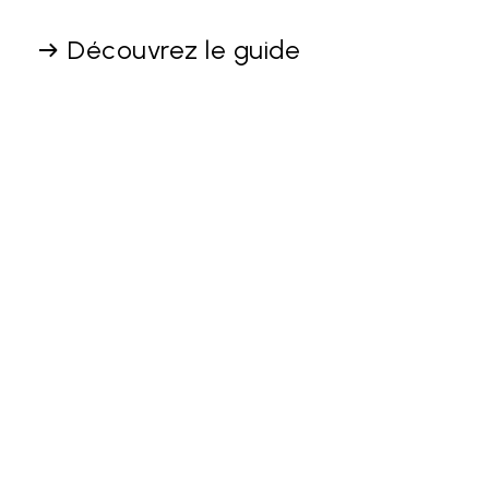
Découvrez le guide