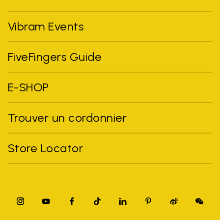
Vibram Events
FiveFingers Guide
E-SHOP
Trouver un cordonnier
Store Locator