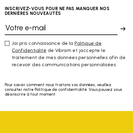
INSCRIVEZ-VOUS POUR NE PAS MANQUER NOS
DERNIÈRES NOUVEAUTÉS
Jai pris connaissance de la
Politique de
Confidentialité
de Vibram et jaccepte le
traitement de mes données personnelles afin de
recevoir des communications personnalisées
Pour savoir comment nous traitons vos données, veuillez
consulter notre Politique de confidentialité. Vous pouvez vous
désinscrire à tout moment.