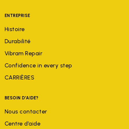
ENTREPRISE
Histoire
Durabilité
Vibram Repair
Confidence in every step
CARRIÈRES
BESOIN D'AIDE?
Nous contacter
Centre d’aide