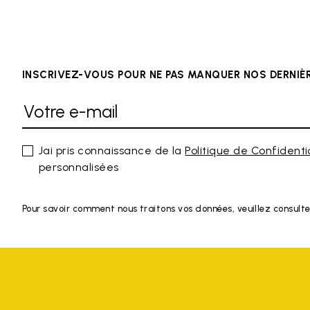
INSCRIVEZ-VOUS POUR NE PAS MANQUER NOS DERNI
Jai pris connaissance de la
Politique de Confidenti
personnalisées
Pour savoir comment nous traitons vos données, veuillez consulte