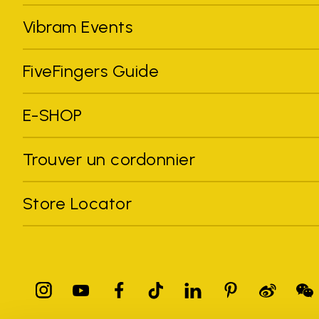
Vibram Events
FiveFingers Guide
E-SHOP
Trouver un cordonnier
Store Locator