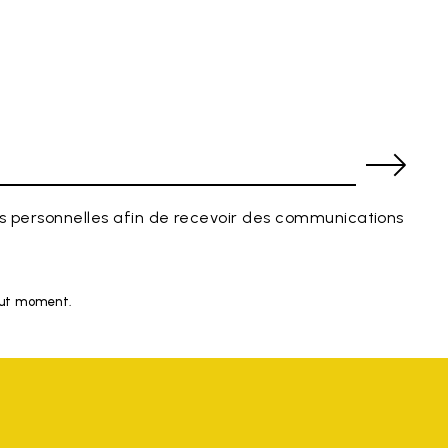
 personnelles afin de recevoir des communications
tout moment.