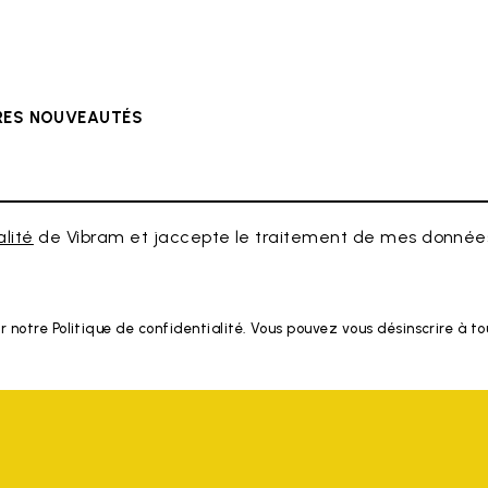
ÈRES NOUVEAUTÉS
alité
de Vibram et jaccepte le traitement de mes données
r notre Politique de confidentialité. Vous pouvez vous désinscrire à 