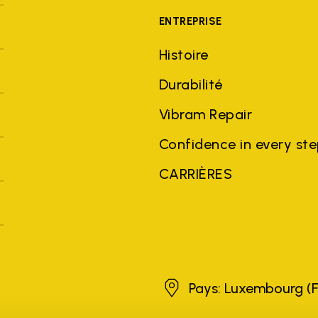
ENTREPRISE
Histoire
Durabilité
Vibram Repair
Confidence in every st
CARRIÈRES
Luxembourg
Pays: Luxembourg
(