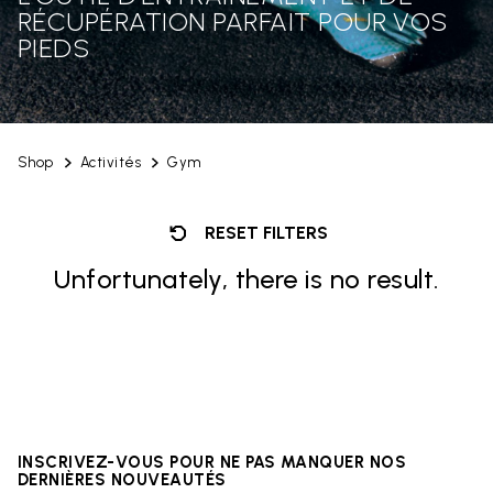
RÉCUPÉRATION PARFAIT POUR VOS
PIEDS
Shop
Activités
Gym
RESET FILTERS
Unfortunately, there is no result.
INSCRIVEZ-VOUS POUR NE PAS MANQUER NOS
DERNIÈRES NOUVEAUTÉS