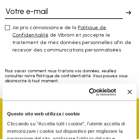
Jai pris connaissance de la
Politique de
Confidentialité
de Vibram et jaccepte le
traitement de mes données personnelles afin de
recevoir des communications personnalisées
Pour savoir comment nous traitons vos données, veuillez
consulter notre Politique de confidentialité. Vous pouvez vous
désinscrire à tout moment.
Questo sito web utilizza i cookie
Cliccando su “Accetta tutti i cookie”, l'utente accetta di
memorizzare i cookie sul dispositivo per migliorare la
Vibram Events
navigazione del sito, analizzare l'utilizzo del sito e