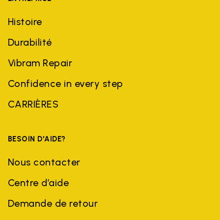
Histoire
Durabilité
Vibram Repair
Confidence in every step
CARRIÈRES
BESOIN D'AIDE?
Nous contacter
Centre d’aide
Demande de retour