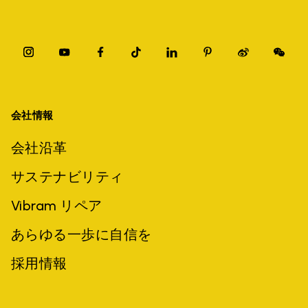
会社情報
会社沿革
サステナビリティ
Vibram リペア
あらゆる一歩に自信を
採用情報