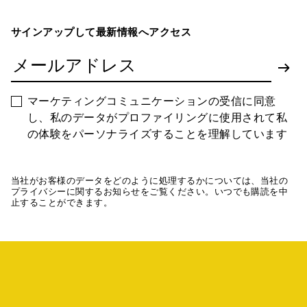
サインアップして最新情報へアクセス
マーケティングコミュニケーションの受信に同意
し、私のデータがプロファイリングに使用されて私
の体験をパーソナライズすることを理解しています
当社がお客様のデータをどのように処理するかについては、当社の
プライバシーに関するお知らせをご覧ください。いつでも購読を中
止することができます。