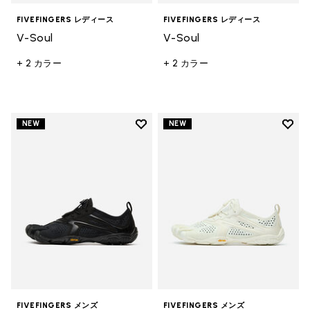
FIVEFINGERS レディース
FIVEFINGERS レディース
V-Soul
V-Soul
+ 2 カラー
+ 2 カラー
Add to wishlist
Add t
NEW
NEW
Add to wishlist V-Run メンズ
Add 
FIVEFINGERS メンズ
FIVEFINGERS メンズ