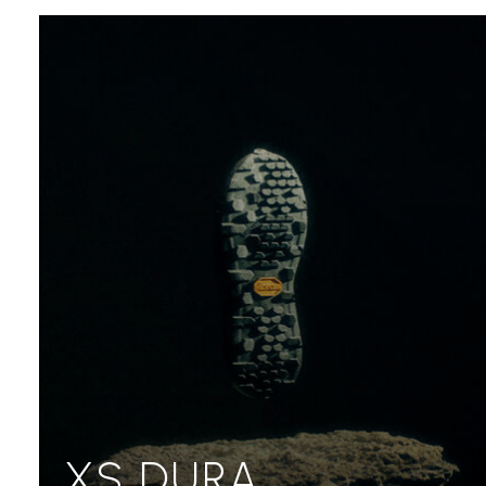
XS DURA