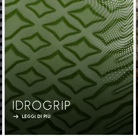
IDROGRIP
LEGGI DI PIÙ