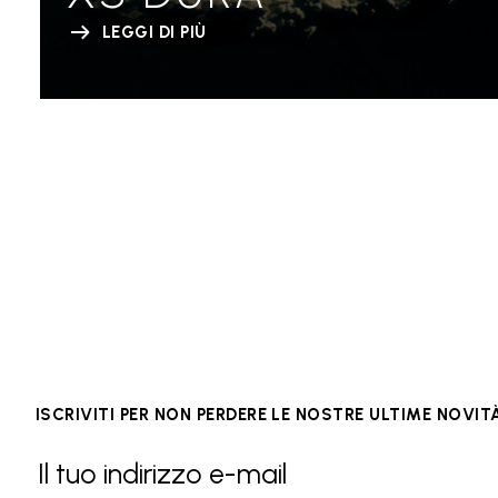
LEGGI DI PIÙ
ISCRIVITI PER NON PERDERE LE NOSTRE ULTIME NOVIT