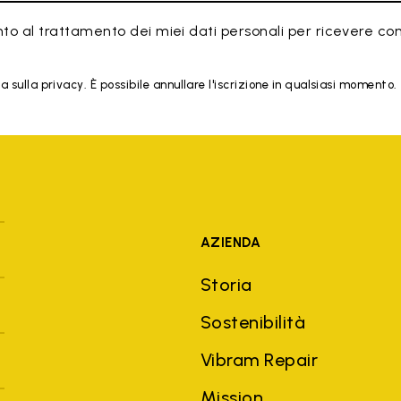
to al trattamento dei miei dati personali per ricevere co
 sulla privacy. È possibile annullare l'iscrizione in qualsiasi momento.
AZIENDA
Storia
Sostenibilità
Vibram Repair
Mission