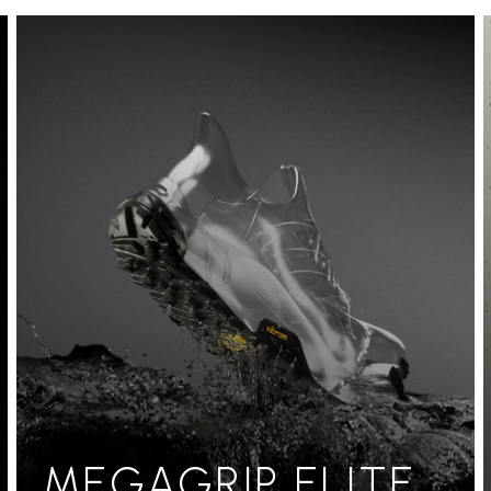
MEGAGRIP ELITE