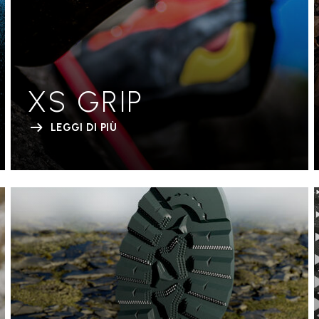
XS GRIP
LEGGI DI PIÙ