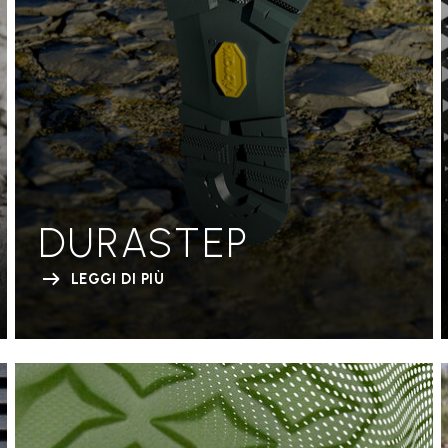
DURASTEP
LEGGI DI PIÙ