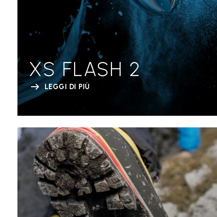
XS FLASH 2
LEGGI DI PIÙ