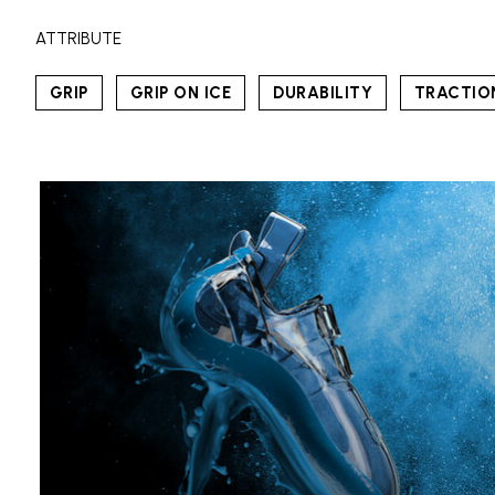
ATTRIBUTE
GRIP
GRIP ON ICE
DURABILITY
TRACTIO