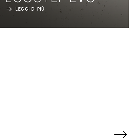
LEGGI DI PIÙ