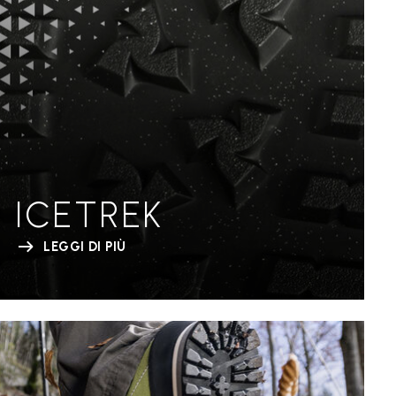
ICETREK
LEGGI DI PIÙ