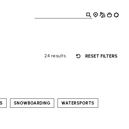
24 results
RESET FILTERS
TS
SNOWBOARDING
WATERSPORTS