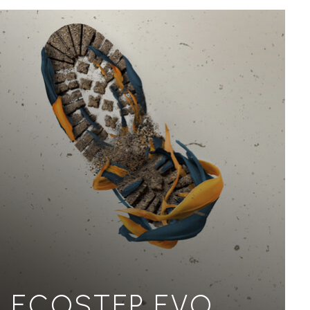
ECOSTEP EVO