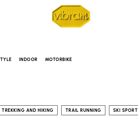
STYLE
INDOOR
MOTORBIKE
TREKKING AND HIKING
TRAIL RUNNING
SKI SPOR