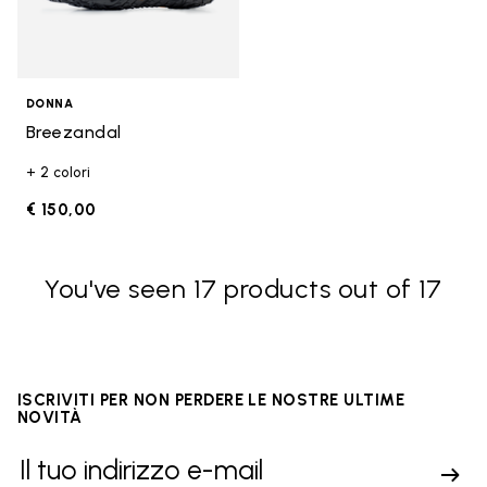
DONNA
Breezandal
+ 2 colori
€ 150,00
You've seen 17 products out of 17
ISCRIVITI PER NON PERDERE LE NOSTRE ULTIME
NOVITÀ