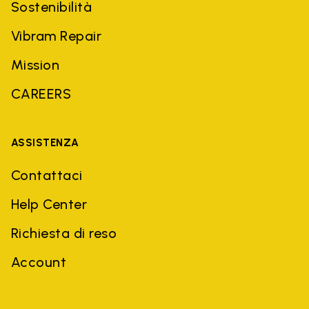
Sostenibilità
Vibram Repair
Mission
CAREERS
ASSISTENZA
Contattaci
Help Center
Richiesta di reso
Account