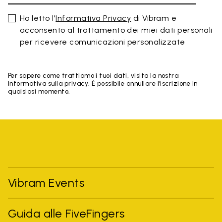
Ho letto l'
Informativa Privacy
di Vibram e
acconsento al trattamento dei miei dati personali
per ricevere comunicazioni personalizzate
Per sapere come trattiamo i tuoi dati, visita la nostra
Informativa sulla privacy. È possibile annullare l'iscrizione in
qualsiasi momento.
Vibram Events
Guida alle FiveFingers