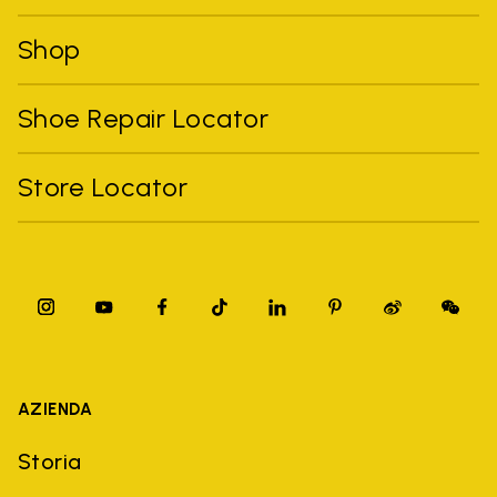
Shop
Shoe Repair Locator
Store Locator
AZIENDA
Storia