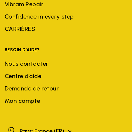
Vibram Repair
Confidence in every step
CARRIÈRES
BESOIN D'AIDE?
Nous contacter
Centre d’aide
Demande de retour
Mon compte
France
Pays: France
(FR)