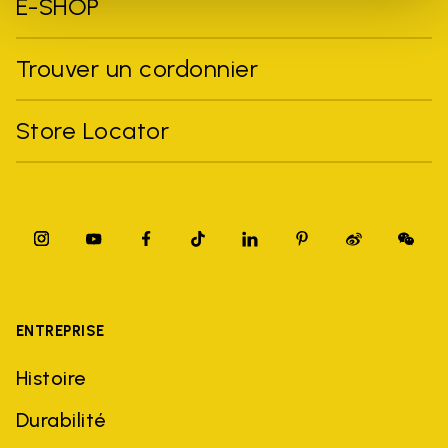
E-SHOP
Trouver un cordonnier
Store Locator
ENTREPRISE
Histoire
Durabilité