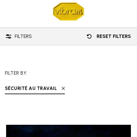
Technologies
Sécurité au travail
FILTERS
RESET FILTERS
FILTER BY:
SÉCURITÉ AU TRAVAIL