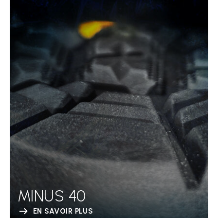
MINUS 40
EN SAVOIR PLUS