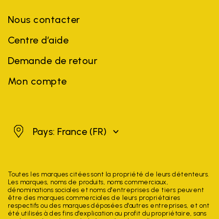
Nous contacter
Centre d’aide
Demande de retour
Mon compte
France
Pays: France
(FR)
Toutes les marques citées sont la propriété de leurs détenteurs.
Les marques, noms de produits, noms commerciaux,
dénominations sociales et noms d'entreprises de tiers peuvent
être des marques commerciales de leurs propriétaires
respectifs ou des marques déposées d'autres entreprises, et ont
été utilisés à des fins d'explication au profit du propriétaire, sans