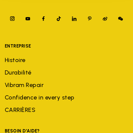
ENTREPRISE
Histoire
Durabilité
Vibram Repair
Confidence in every step
CARRIÈRES
BESOIN D'AIDE?