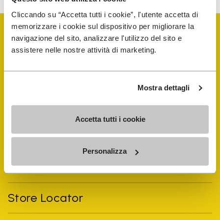
Cliccando su “Accetta tutti i cookie”, l'utente accetta di
memorizzare i cookie sul dispositivo per migliorare la
navigazione del sito, analizzare l'utilizzo del sito e
assistere nelle nostre attività di marketing.
Vibram Events
Mostra dettagli
FiveFingers Guide
Accetta tutti i cookie
E-SHOP
Personalizza
Trouver un cordonnier
Store Locator