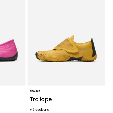
FEMME
Trailope
+ 3 couleurs