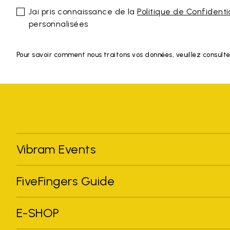
Jai pris connaissance de la
Politique de Confidenti
personnalisées
Pour savoir comment nous traitons vos données, veuillez consulte
Vibram Events
FiveFingers Guide
E-SHOP