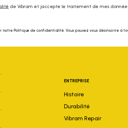
alité
de Vibram et jaccepte le traitement de mes données
r notre Politique de confidentialité. Vous pouvez vous désinscrire à 
ENTREPRISE
Histoire
Durabilité
Vibram Repair