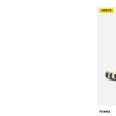
VENTE
FEMME