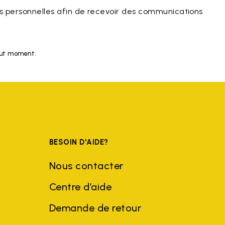
 personnelles afin de recevoir des communications
tout moment.
BESOIN D'AIDE?
Nous contacter
Centre d’aide
Demande de retour