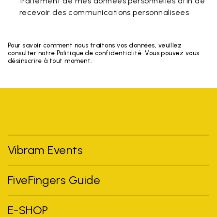
traitement de mes données personnelles afin de
recevoir des communications personnalisées
Pour savoir comment nous traitons vos données, veuillez
consulter notre Politique de confidentialité. Vous pouvez vous
désinscrire à tout moment.
Vibram Events
FiveFingers Guide
E-SHOP