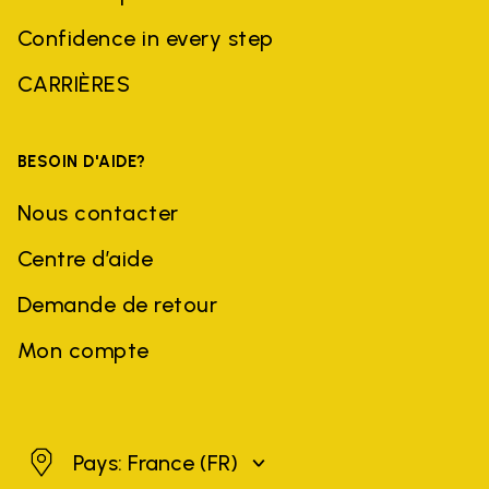
Confidence in every step
CARRIÈRES
BESOIN D'AIDE?
Nous contacter
Centre d’aide
Demande de retour
Mon compte
France
Pays: France
(FR)