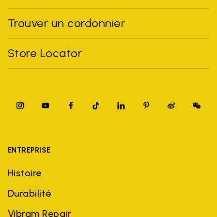
Trouver un cordonnier
Store Locator
ENTREPRISE
Histoire
Durabilité
Vibram Repair