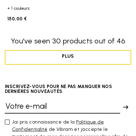
+ 1 couleurs
150,00 €
You've seen 30 products out of 46
PLUS
INSCRIVEZ-VOUS POUR NE PAS MANQUER NOS
DERNIÈRES NOUVEAUTÉS
Jai pris connaissance de la
Politique de
Confidentialité
de Vibram et jaccepte le