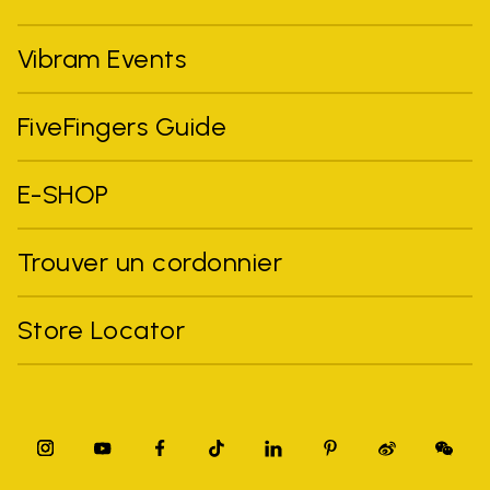
Vibram Events
FiveFingers Guide
E-SHOP
Trouver un cordonnier
Store Locator