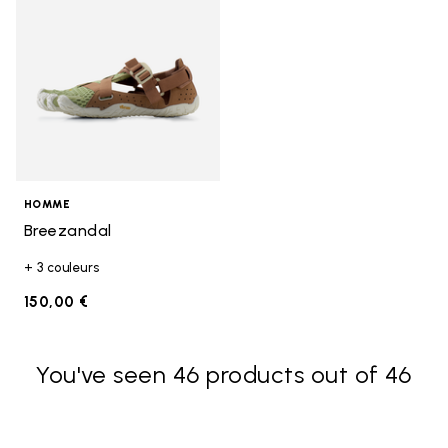
HOMME
Breezandal
+ 3 couleurs
150,00 €
You've seen 46 products out of 46