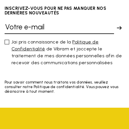
INSCRIVEZ-VOUS POUR NE PAS MANQUER NOS
DERNIÈRES NOUVEAUTÉS
Jai pris connaissance de la
Politique de
Confidentialité
de Vibram et jaccepte le
traitement de mes données personnelles afin de
recevoir des communications personnalisées
Pour savoir comment nous traitons vos données, veuillez
consulter notre Politique de confidentialité. Vous pouvez vous
désinscrire à tout moment.