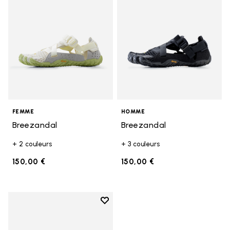
FEMME
HOMME
Breezandal
Breezandal
+ 2 couleurs
+ 3 couleurs
150,00 €
150,00 €
Add to wishlist
Add to wishlist Breezandal