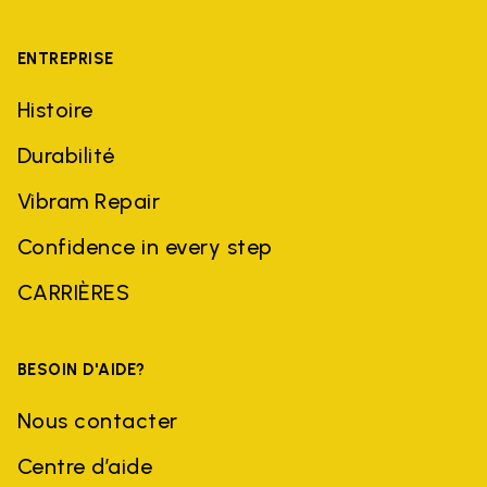
ENTREPRISE
Histoire
Durabilité
Vibram Repair
Confidence in every step
CARRIÈRES
BESOIN D'AIDE?
Nous contacter
Centre d’aide