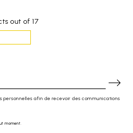
ts out of 17
 personnelles afin de recevoir des communications
tout moment.