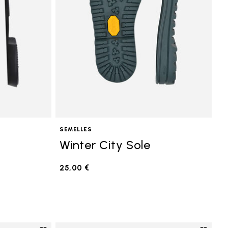
SEMELLES
Winter City Sole
25,00 €