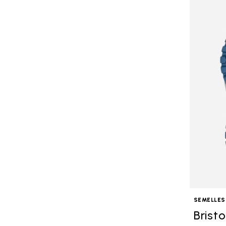
SEMELLES
Bristo