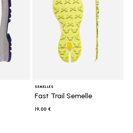
SEMELLES
Fast Trail Semelle
19,00 €