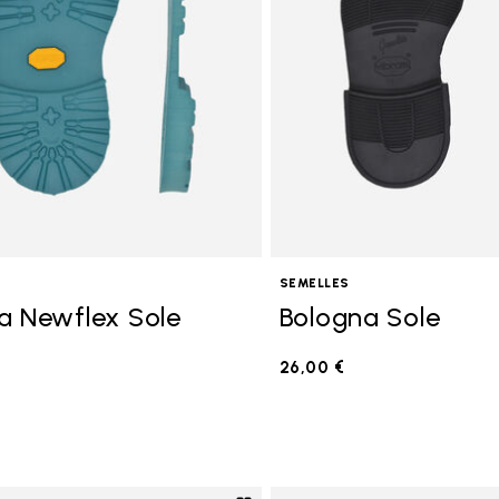
SEMELLES
a Newflex Sole
Bologna Sole
26,00 €