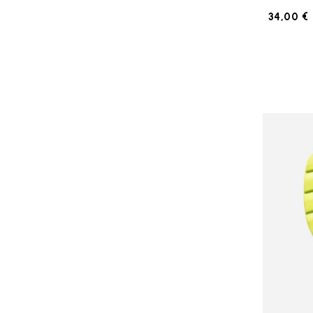
34,00 €