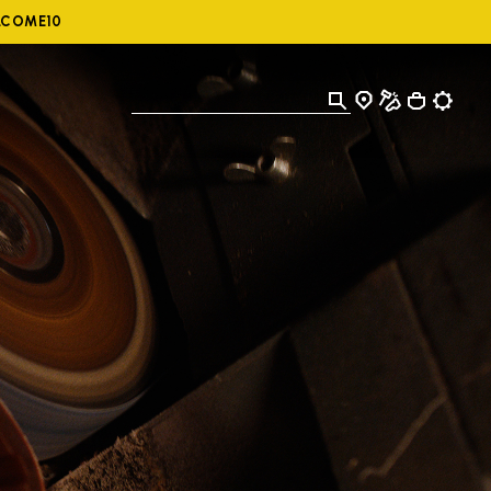
ELCOME10