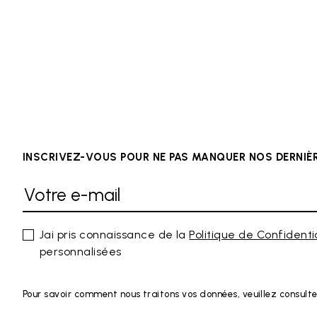
INSCRIVEZ-VOUS POUR NE PAS MANQUER NOS DERNI
Jai pris connaissance de la
Politique de Confidenti
personnalisées
Pour savoir comment nous traitons vos données, veuillez consulte