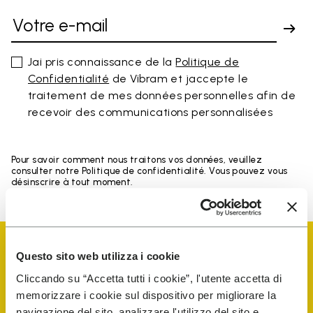
Jai pris connaissance de la
Politique de
Confidentialité
de Vibram et jaccepte le
traitement de mes données personnelles afin de
recevoir des communications personnalisées
Pour savoir comment nous traitons vos données, veuillez
consulter notre Politique de confidentialité. Vous pouvez vous
désinscrire à tout moment.
Questo sito web utilizza i cookie
Cliccando su “Accetta tutti i cookie”, l'utente accetta di
memorizzare i cookie sul dispositivo per migliorare la
Vibram Events
navigazione del sito, analizzare l'utilizzo del sito e