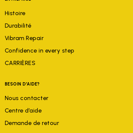
Histoire
Durabilité
Vibram Repair
Confidence in every step
CARRIÈRES
BESOIN D'AIDE?
Nous contacter
Centre d’aide
Demande de retour