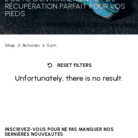
RÉCUPÉRATION PARFAIT POUR VOS
PIEDS
Shop
Activités
Gym
RESET FILTERS
Unfortunately, there is no result.
INSCRIVEZ-VOUS POUR NE PAS MANQUER NOS
DERNIÈRES NOUVEAUTÉS