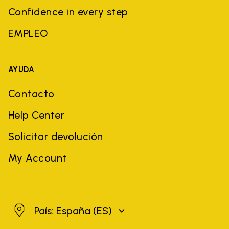
Confidence in every step
EMPLEO
AYUDA
Contacto
Help Center
Solicitar devolución
My Account
España
País: España
(ES)