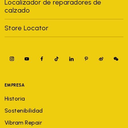
Localizador de reparadores de
calzado
Store Locator
EMPRESA
Historia
Sostenibilidad
Vibram Repair