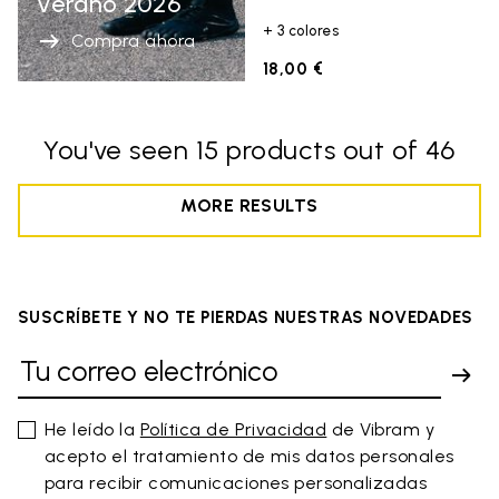
Verano 2026
+ 3 colores
Compra ahora
18,00 €
You've seen 15 products out of 46
MORE RESULTS
SUSCRÍBETE Y NO TE PIERDAS NUESTRAS NOVEDADES
He leído la
Política de Privacidad
de Vibram y
acepto el tratamiento de mis datos personales
para recibir comunicaciones personalizadas