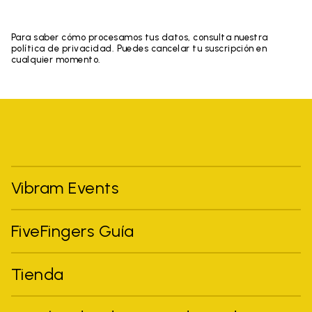
Para saber cómo procesamos tus datos, consulta nuestra
política de privacidad. Puedes cancelar tu suscripción en
cualquier momento.
Vibram Events
FiveFingers Guía
Tienda