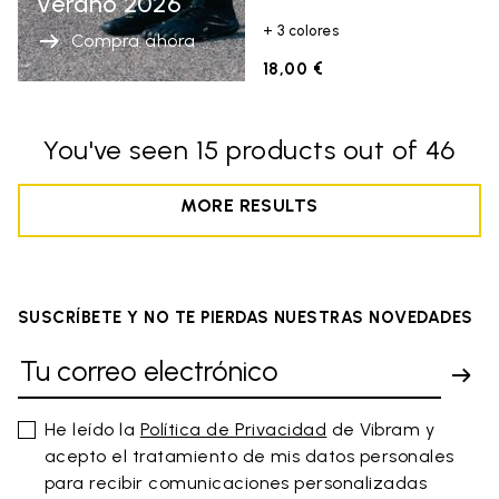
Verano 2026
+ 3 colores
Compra ahora
18,00 €
You've seen 15 products out of 46
MORE RESULTS
SUSCRÍBETE Y NO TE PIERDAS NUESTRAS NOVEDADES
He leído la
Política de Privacidad
de Vibram y
acepto el tratamiento de mis datos personales
para recibir comunicaciones personalizadas