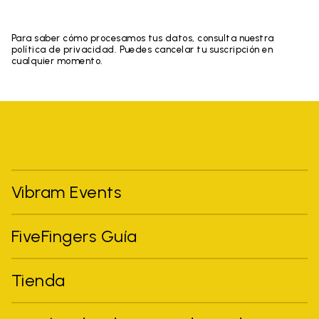
Para saber cómo procesamos tus datos, consulta nuestra
política de privacidad. Puedes cancelar tu suscripción en
cualquier momento.
Vibram Events
FiveFingers Guía
Tienda