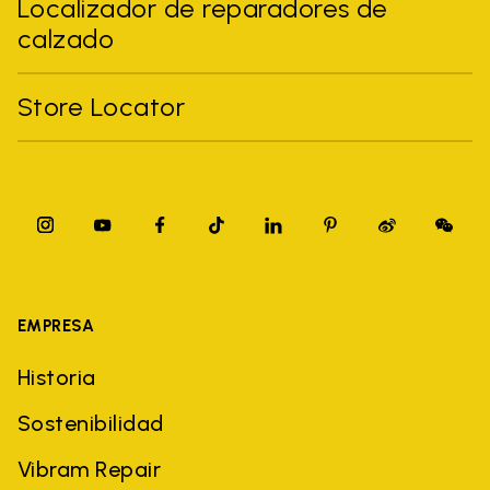
Localizador de reparadores de
calzado
Store Locator
EMPRESA
Historia
Sostenibilidad
Vibram Repair