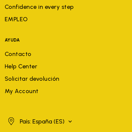
Confidence in every step
EMPLEO
AYUDA
Contacto
Help Center
Solicitar devolución
My Account
España
País: España
(ES)