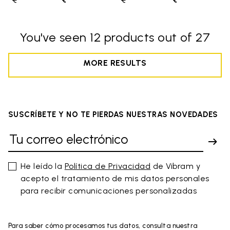
€
to
€
€
to
€
You've seen 12 products out of 27
MORE RESULTS
SUSCRÍBETE Y NO TE PIERDAS NUESTRAS NOVEDADES
He leído la
Política de Privacidad
de Vibram y
acepto el tratamiento de mis datos personales
para recibir comunicaciones personalizadas
Para saber cómo procesamos tus datos, consulta nuestra