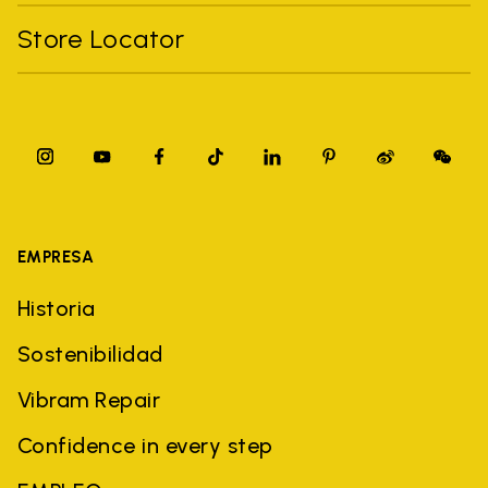
Store Locator
EMPRESA
Historia
Sostenibilidad
Vibram Repair
Confidence in every step