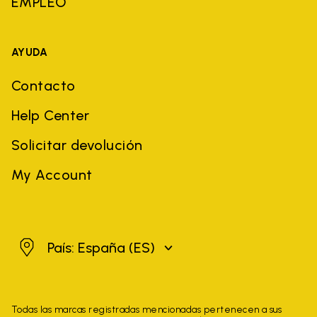
EMPLEO
AYUDA
Contacto
Help Center
Solicitar devolución
My Account
España
País: España
(ES)
Todas las marcas registradas mencionadas pertenecen a sus