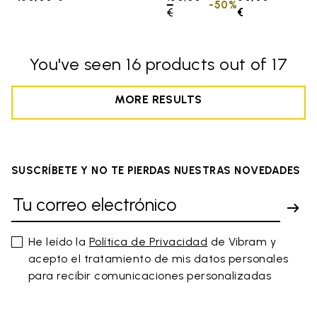
-50%
€
to
€
You've seen 16 products out of 17
MORE RESULTS
SUSCRÍBETE Y NO TE PIERDAS NUESTRAS NOVEDADES
He leído la
Política de Privacidad
de Vibram y
acepto el tratamiento de mis datos personales
para recibir comunicaciones personalizadas