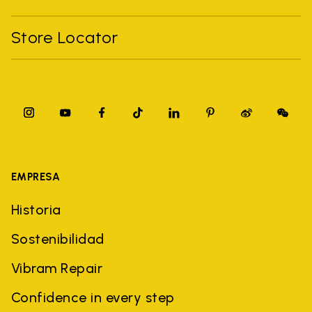
Store Locator
EMPRESA
Historia
Sostenibilidad
Vibram Repair
Confidence in every step