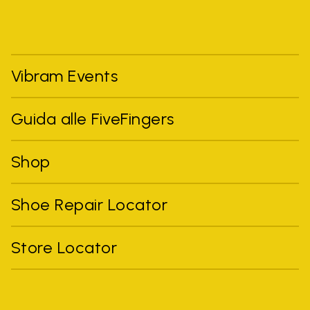
Vibram Events
Guida alle FiveFingers
Shop
Shoe Repair Locator
Store Locator