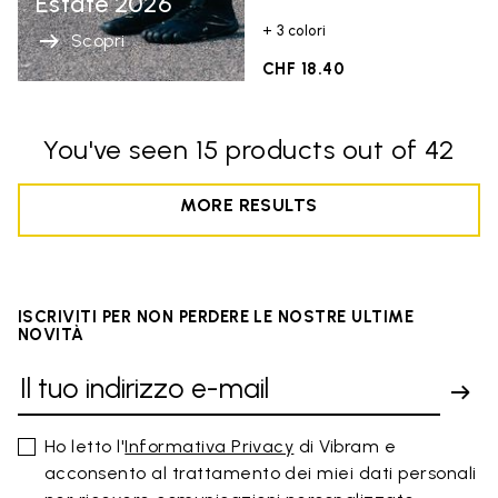
Estate 2026
+ 3 colori
Scopri
CHF 18.40
You've seen 15 products out of 42
MORE RESULTS
ISCRIVITI PER NON PERDERE LE NOSTRE ULTIME
NOVITÀ
Ho letto l'
Informativa Privacy
di Vibram e
acconsento al trattamento dei miei dati personali