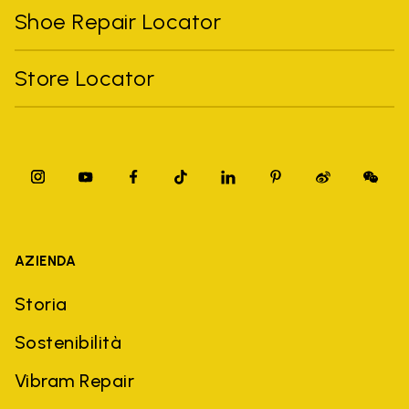
Shoe Repair Locator
Store Locator
AZIENDA
Storia
Sostenibilità
Vibram Repair