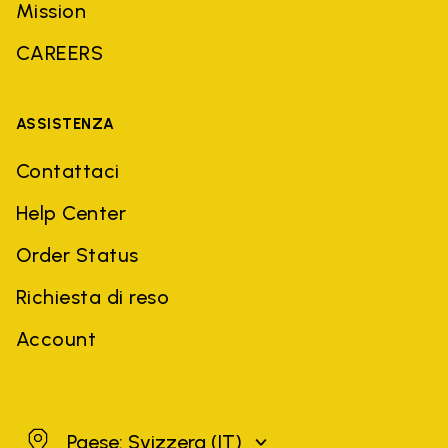
Mission
CAREERS
ASSISTENZA
Contattaci
Help Center
Order Status
Richiesta di reso
Account
Svizzera
Paese: Svizzera
(IT)