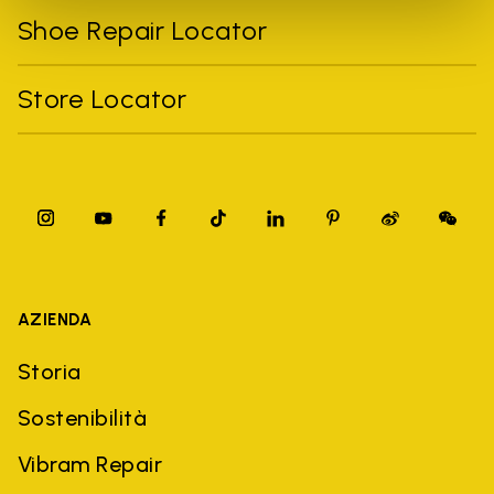
Shoe Repair Locator
Store Locator
AZIENDA
Storia
Sostenibilità
Vibram Repair