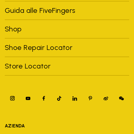
Guida alle FiveFingers
Shop
Shoe Repair Locator
Store Locator
AZIENDA