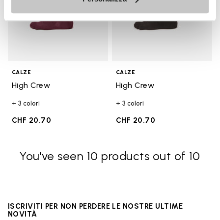
CALZE
CALZE
High Crew
High Crew
+ 3 colori
+ 3 colori
CHF 20.70
CHF 20.70
You've seen 10 products out of 10
ISCRIVITI PER NON PERDERE LE NOSTRE ULTIME
NOVITÀ