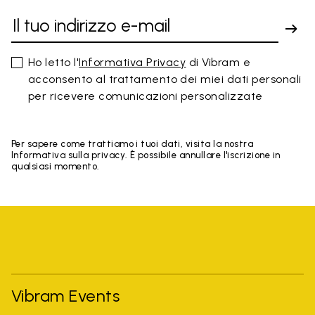
Ho letto l'
Informativa Privacy
di Vibram e
acconsento al trattamento dei miei dati personali
per ricevere comunicazioni personalizzate
Per sapere come trattiamo i tuoi dati, visita la nostra
Informativa sulla privacy. È possibile annullare l'iscrizione in
qualsiasi momento.
Vibram Events