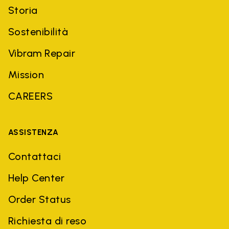
Storia
Sostenibilità
Vibram Repair
Mission
CAREERS
ASSISTENZA
Contattaci
Help Center
Order Status
Richiesta di reso