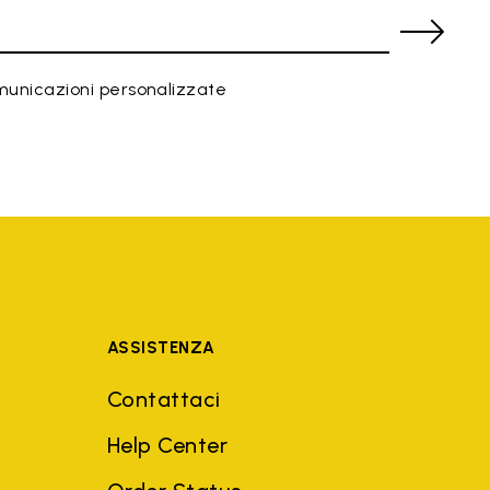
municazioni personalizzate
ASSISTENZA
Contattaci
Help Center