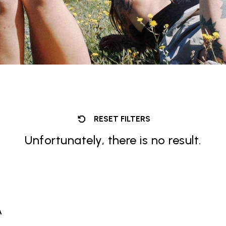
RESET FILTERS
Unfortunately, there is no result.
À