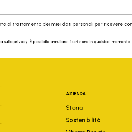
to al trattamento dei miei dati personali per ricevere co
 sulla privacy. È possibile annullare l'iscrizione in qualsiasi momento.
AZIENDA
Storia
Sostenibilità